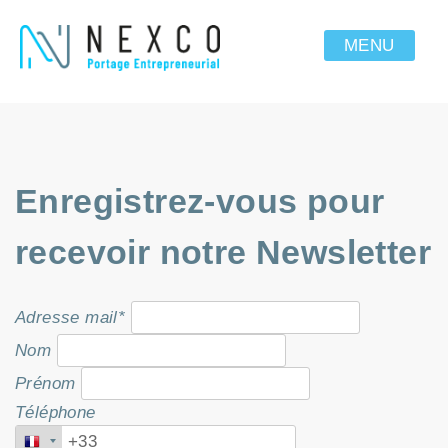
MENU
Enregistrez-vous pour
recevoir notre Newsletter
Adresse mail*
Nom
Prénom
Téléphone