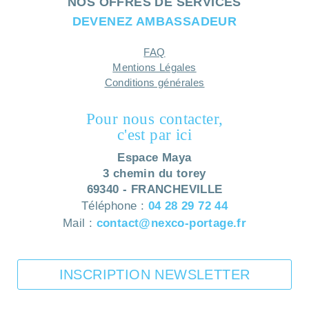
NOS OFFRES DE SERVICES
DEVENEZ AMBASSADEUR
FAQ
Mentions Légales
Conditions générales
Pour nous contacter,
c'est par ici
Espace Maya
3 chemin du torey
69340 - FRANCHEVILLE
Téléphone :
04 28 29 72 44
Mail :
contact@nexco-portage.fr
INSCRIPTION NEWSLETTER