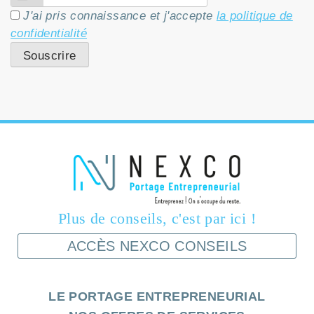
J'ai pris connaissance et j'accepte
la politique de
confidentialité
Plus de conseils, c'est par ici !
ACCÈS NEXCO CONSEILS
LE PORTAGE ENTREPRENEURIAL