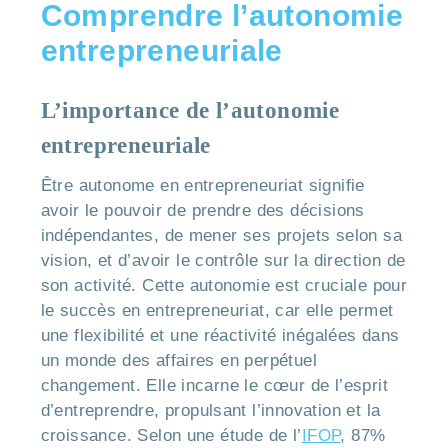
Comprendre l’autonomie
entrepreneuriale
L’importance de l’autonomie
entrepreneuriale
Être autonome en entrepreneuriat signifie
avoir le pouvoir de prendre des décisions
indépendantes, de mener ses projets selon sa
vision, et d’avoir le contrôle sur la direction de
son activité. Cette autonomie est cruciale pour
le succès en entrepreneuriat, car elle permet
une flexibilité et une réactivité inégalées dans
un monde des affaires en perpétuel
changement. Elle incarne le cœur de l’esprit
d’entreprendre, propulsant l’innovation et la
croissance. Selon une étude de l’
IFOP
, 87%