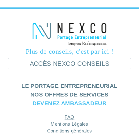
Plus de conseils, c'est par ici !
ACCÈS NEXCO CONSEILS
LE PORTAGE ENTREPRENEURIAL
NOS OFFRES DE SERVICES
DEVENEZ AMBASSADEUR
FAQ
Mentions Légales
Conditions générales