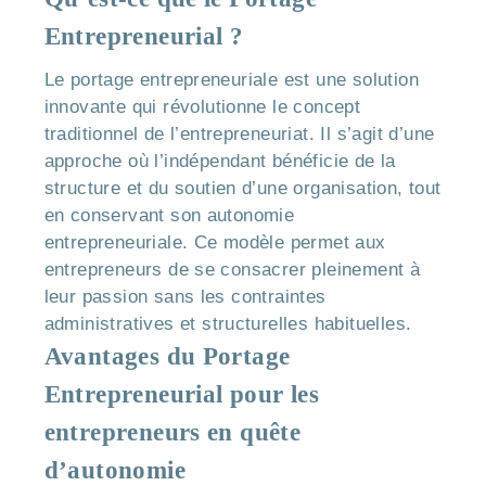
Entrepreneurial ?
Le portage entrepreneuriale est une solution
innovante qui révolutionne le concept
traditionnel de l’entrepreneuriat. Il s’agit d’une
approche où l’indépendant bénéficie de la
structure et du soutien d’une organisation, tout
en conservant son autonomie
entrepreneuriale. Ce modèle permet aux
entrepreneurs de se consacrer pleinement à
leur passion sans les contraintes
administratives et structurelles habituelles.
Avantages du Portage
Entrepreneurial pour les
entrepreneurs en quête
d’autonomie