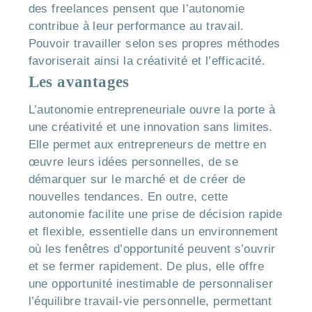
des freelances pensent que l’autonomie
contribue à leur performance au travail.
Pouvoir travailler selon ses propres méthodes
favoriserait ainsi la créativité et l’efficacité.
Les avantages
L’autonomie entrepreneuriale ouvre la porte à
une créativité et une innovation sans limites.
Elle permet aux entrepreneurs de mettre en
œuvre leurs idées personnelles, de se
démarquer sur le marché et de créer de
nouvelles tendances. En outre, cette
autonomie facilite une prise de décision rapide
et flexible, essentielle dans un environnement
où les fenêtres d’opportunité peuvent s’ouvrir
et se fermer rapidement. De plus, elle offre
une opportunité inestimable de personnaliser
l’équilibre travail-vie personnelle, permettant