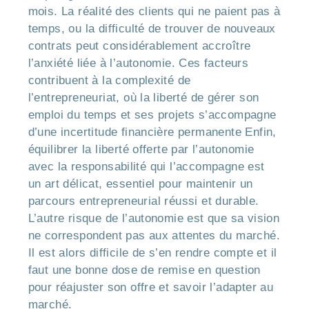
mois. La réalité des clients qui ne paient pas à
temps, ou la difficulté de trouver de nouveaux
contrats peut considérablement accroître
l’anxiété liée à l’autonomie. Ces facteurs
contribuent à la complexité de
l’entrepreneuriat, où la liberté de gérer son
emploi du temps et ses projets s’accompagne
d’une incertitude financière permanente Enfin,
équilibrer la liberté offerte par l’autonomie
avec la responsabilité qui l’accompagne est
un art délicat, essentiel pour maintenir un
parcours entrepreneurial réussi et durable.
L’autre risque de l’autonomie est que sa vision
ne correspondent pas aux attentes du marché.
Il est alors difficile de s’en rendre compte et il
faut une bonne dose de remise en question
pour réajuster son offre et savoir l’adapter au
marché.