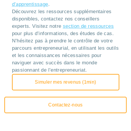
d’apprentissage
.
Découvrez les ressources supplémentaires
disponibles, contactez nos conseillers
experts. Visitez notre
section de ressources
pour plus d’informations, des études de cas.
N’hésitez pas à prendre le contrôle de votre
parcours entrepreneurial, en utilisant les outils
et les connaissances nécessaires pour
naviguer avec succès dans le monde
passionnant de l’entrepreneuriat.
Simuler mes revenus (1min)
Contactez-nous