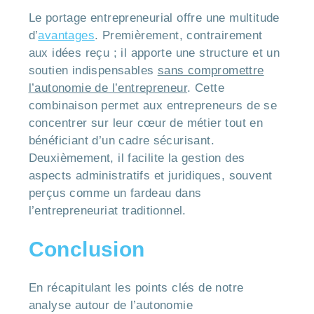
Le portage entrepreneurial offre une multitude
d’
avantages
. Premièrement, contrairement
aux idées reçu ; il apporte une structure et un
soutien indispensables
sans compromettre
l’autonomie de l’entrepreneur
. Cette
combinaison permet aux entrepreneurs de se
concentrer sur leur cœur de métier tout en
bénéficiant d’un cadre sécurisant.
Deuxièmement, il facilite la gestion des
aspects administratifs et juridiques, souvent
perçus comme un fardeau dans
l’entrepreneuriat traditionnel.
Conclusion
En récapitulant les points clés de notre
analyse autour de l’autonomie