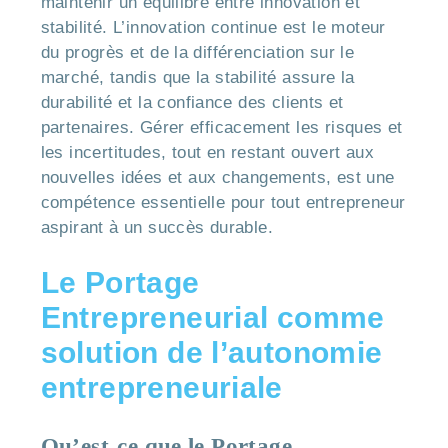
maintenir un équilibre entre innovation et
stabilité. L’innovation continue est le moteur
du progrès et de la différenciation sur le
marché, tandis que la stabilité assure la
durabilité et la confiance des clients et
partenaires. Gérer efficacement les risques et
les incertitudes, tout en restant ouvert aux
nouvelles idées et aux changements, est une
compétence essentielle pour tout entrepreneur
aspirant à un succès durable.
Le Portage
Entrepreneurial comme
solution de l’autonomie
entrepreneuriale
Qu’est-ce que le Portage