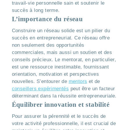
travail-vie personnelle sain et soutenir le
succès à long terme.
L’importance du réseau
Construire un réseau solide est un pilier du
succès en entrepreneuriat. Ce réseau offre
non seulement des opportunités
commerciales, mais aussi un soutien et des
conseils précieux. Le mentorat, en particulier,
est une ressource inestimable, fournissant
orientation, motivation et perspectives
nouvelles. S’entourer de
mentors
et de
conseillers expérimentés
peut être un facteur
déterminant dans la réussite entrepreneuriale.
Équilibrer innovation et stabilité
Pour assurer la pérennité et le succès de
votre activité professionnelle, il est crucial de