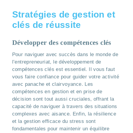
Stratégies de gestion et
clés de réussite
Développer des compétences clés
Pour naviguer avec succès dans le monde de
l’entrepreneuriat, le développement de
compétences clés est essentiel. Il vous faut
vous faire confiance pour guider votre activité
avec panache et clairvoyance. Les
compétences en gestion et en prise de
décision sont tout aussi cruciales, offrant la
capacité de naviguer à travers des situations
complexes avec aisance. Enfin, la résilience
et la gestion efficace du stress sont
fondamentales pour maintenir un équilibre