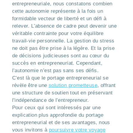
entrepreneuriale, nous constatons combien
cette autonomie représente à la fois un
formidable vecteur de liberté et un défi à
relever. L’absence de cadre peut devenir une
véritable contrainte pour votre équilibre
travail-vie personnelle. La gestion du stress
ne doit pas être prise à la légère. Et la prise
de décisions judicieuses sont au cœur du
succès en entrepreneuriat. Cependant,
l’autonomie n’est pas sans ses défis.
C’est là que le portage entrepreneurial se
révèle être une
solution prometteuse
, offrant
une structure de soutien tout en préservant
l’indépendance de l’entrepreneur.
Pour ceux qui sont intéressés par une
explication plus approfondie du portage
entrepreneurial et de ses avantages, nous
vous invitons à
poursuivre votre voyage