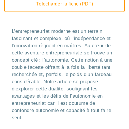
Télécharger la fiche (PDF)
L’entrepreneuriat moderne est un terrain
fascinant et complexe, où l’indépendance et
l’innovation règnent en maîtres. Au cœur de
cette aventure entrepreneuriale se trouve un
concept clé : l’autonomie. Cette notion à une
double facette offrant à la fois la liberté tant
recherchée et, parfois, le poids d’un fardeau
considérable. Notre article se propose
d’explorer cette dualité, soulignant les
avantages et les défis de l’autonomie en
entrepreneuriat car il est coutume de
confondre autonomie et capacité à tout faire
seul.