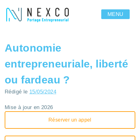
MENU
Autonomie
entrepreneuriale, liberté
ou fardeau ?
Rédigé le
15/05/2024
Mise à jour en 2026
Réserver un appel