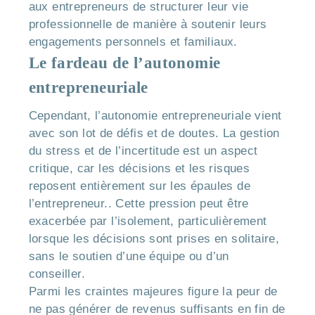
aux entrepreneurs de structurer leur vie
professionnelle de manière à soutenir leurs
engagements personnels et familiaux.
Le fardeau de l’autonomie
entrepreneuriale
Cependant, l’autonomie entrepreneuriale vient
avec son lot de défis et de doutes. La gestion
du stress et de l’incertitude est un aspect
critique, car les décisions et les risques
reposent entièrement sur les épaules de
l’entrepreneur.. Cette pression peut être
exacerbée par l’isolement, particulièrement
lorsque les décisions sont prises en solitaire,
sans le soutien d’une équipe ou d’un
conseiller.
Parmi les craintes majeures figure la peur de
ne pas générer de revenus suffisants en fin de