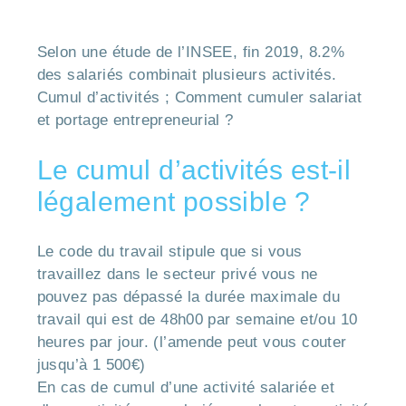
Selon une étude de l’INSEE, fin 2019, 8.2%
des salariés combinait plusieurs activités.
Cumul d’activités ; Comment cumuler salariat
et portage entrepreneurial ?
Le cumul d’activités est-il
légalement possible ?
Le code du travail stipule que si vous
travaillez dans le secteur privé vous ne
pouvez pas dépassé la durée maximale du
travail qui est de 48h00 par semaine et/ou 10
heures par jour. (l’amende peut vous couter
jusqu’à 1 500€)
En cas de cumul d’une activité salariée et