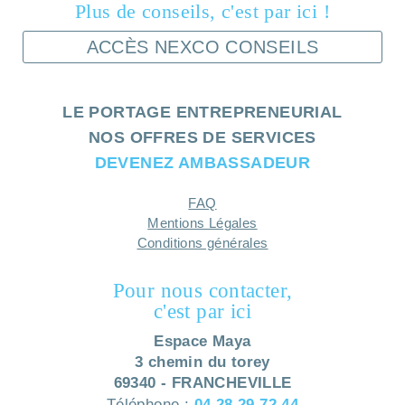
Plus de conseils, c'est par ici !
ACCÈS NEXCO CONSEILS
LE PORTAGE ENTREPRENEURIAL
NOS OFFRES DE SERVICES
DEVENEZ AMBASSADEUR
FAQ
Mentions Légales
Conditions générales
Pour nous contacter,
c'est par ici
Espace Maya
3 chemin du torey
69340 - FRANCHEVILLE
Téléphone :
04 28 29 72 44