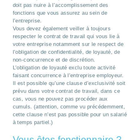
doit pas nuire à l’accomplissement des
fonctions que vous assurez au sein de
l’entreprise.
Vous devez également veiller à toujours
respecter le contrat de travail qui vous lie à
votre entreprise notamment sur le respect de
l’obligation de confidentialité, de loyauté, de
non-concurrence et de discrétion.
L’obligation de loyauté exclu toute activité
faisant concurrence à l’entreprise employeur.
Il est possible qu’une clause d’exclusivité soit
prévu dans votre contrat de travail, dans ce
cas, vous ne pouvez pas procéder aux
cumuls. (attention, comme vu précédemment,
cette clause n’est pas possible pour un salarié
à temps partiel.)
Vous êtes fonctionnaire ?