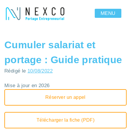
MENU
Cumuler salariat et
portage : Guide pratique
Rédigé le
10/08/2022
Mise à jour en 2026
Réserver un appel
Télécharger la fiche (PDF)