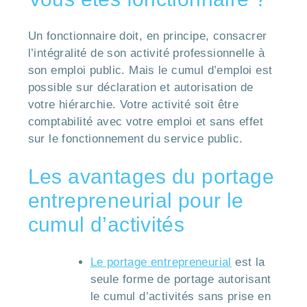
Un fonctionnaire doit, en principe, consacrer
l’intégralité de son activité professionnelle à
son emploi public. Mais le cumul d’emploi est
possible sur déclaration et autorisation de
votre hiérarchie. Votre activité soit être
comptabilité avec votre emploi et sans effet
sur le fonctionnement du service public.
Les avantages du portage
entrepreneurial pour le
cumul d’activités
Le portage entrepreneurial
est la
seule forme de portage autorisant
le cumul d’activités sans prise en