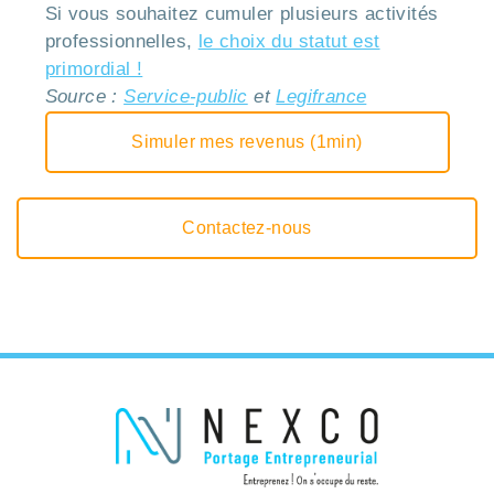
Si vous souhaitez cumuler plusieurs activités
professionnelles,
le choix du statut est
primordial !
Source :
Service-public
et
Legifrance
Simuler mes revenus (1min)
Contactez-nous