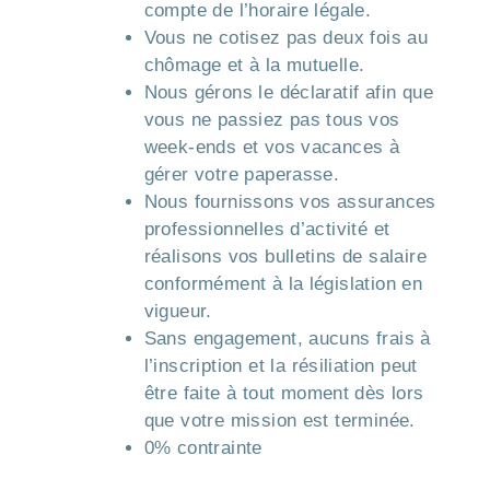
compte de l’horaire légale.
Vous ne cotisez pas deux fois au
chômage et à la mutuelle.
Nous gérons le déclaratif afin que
vous ne passiez pas tous vos
week-ends et vos vacances à
gérer votre paperasse.
Nous fournissons vos assurances
professionnelles d’activité et
réalisons vos bulletins de salaire
conformément à la législation en
vigueur.
Sans engagement, aucuns frais à
l’inscription et la résiliation peut
être faite à tout moment dès lors
que votre mission est terminée.
0% contrainte