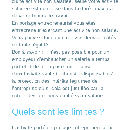
d’une activité non salariée, seule votre activité
salariée est comprise dans la durée maximal
de votre temps de travail.
En portage entrepreneurial vous êtes
entrepreneur exerçant une activité non salarié.
Vous pouvez donc cumuler vos deux activités
en toute légalité.
Bon à savoir ; il n’est pas possible pour un
employeur d’embaucher un salarié à temps
partiel et de lui imposer une clause
d’exclusivité sauf si cela est indispensable à
la protection des intérêts légitimes de
l’entreprise où si cela est justifiée par la
nature des fonctions confiées au salarié.
Quels sont les limites ?
L’activité porté en portage entrepreneurial ne