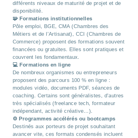
différents niveaux de maturité de projet et de
disponibilité.
🧩 Formations institutionnelles
Pôle emploi, BGE, CMA (Chambres des
Métiers et de l’Artisanat), CCI (Chambres de
Commerce) proposent des formations souvent
financées ou gratuites. Elles sont pratiques et
couvrent les fondamentaux.
💻 Formations en ligne
De nombreux organismes ou entrepreneurs
proposent des parcours 100 % en ligne :
modules vidéo, documents PDF, séances de
coaching. Certains sont généralistes, d’autres
très spécialisés (freelance tech, formateur
indépendant, activité créative…).
⚙️ Programmes accélérés ou bootcamps
Destinés aux porteurs de projet souhaitant
avancer vite, ces formats condensés incluent