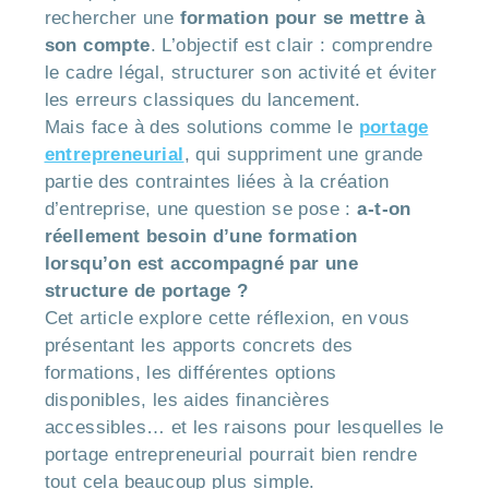
rechercher une
formation pour se mettre à
son compte
. L’objectif est clair : comprendre
le cadre légal, structurer son activité et éviter
les erreurs classiques du lancement.
Mais face à des solutions comme le
portage
entrepreneurial
, qui suppriment une grande
partie des contraintes liées à la création
d’entreprise, une question se pose :
a-t-on
réellement besoin d’une formation
lorsqu’on est accompagné par une
structure de portage ?
Cet article explore cette réflexion, en vous
présentant les apports concrets des
formations, les différentes options
disponibles, les aides financières
accessibles… et les raisons pour lesquelles le
portage entrepreneurial pourrait bien rendre
tout cela beaucoup plus simple.