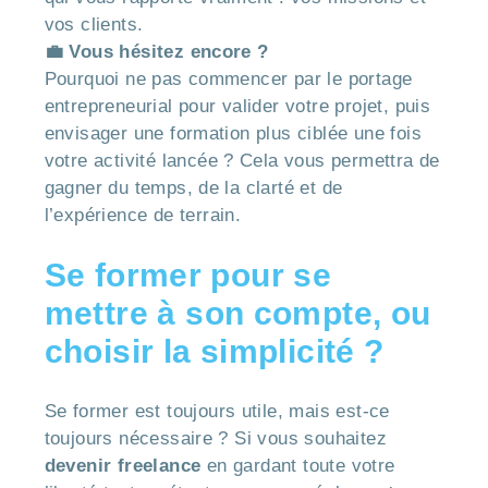
vos clients.
💼 Vous hésitez encore ?
Pourquoi ne pas commencer par le portage
entrepreneurial pour valider votre projet, puis
envisager une formation plus ciblée une fois
votre activité lancée ? Cela vous permettra de
gagner du temps, de la clarté et de
l’expérience de terrain.
Se former pour se
mettre à son compte, ou
choisir la simplicité ?
Se former est toujours utile, mais est-ce
toujours nécessaire ? Si vous souhaitez
devenir freelance
en gardant toute votre