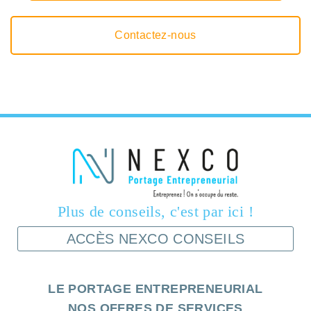
Contactez-nous
Plus de conseils, c'est par ici !
ACCÈS NEXCO CONSEILS
LE PORTAGE ENTREPRENEURIAL
NOS OFFRES DE SERVICES