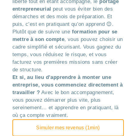
liberté tout en étant accompagné, le
portage
entrepreneurial
peut vous éviter bien des
démarches et des mois de préparation. Et
puis, c’est en pratiquant qu’on apprend 😊.
Plutôt que de suivre une
formation pour se
mettre à son compte
, vous pouvez choisir un
cadre simplifié et sécurisant. Vous gagnez du
temps, vous réduisez le risque, et vous
facturez vos premières missions sans créer
de structure.
Et si, au lieu d’apprendre à monter une
entreprise, vous commenciez directement à
travailler ?
Avec le bon accompagnement,
vous pouvez démarrer plus vite, plus
sereinement… et apprendre en pratiquant, là
où ça compte vraiment.
Simuler mes revenus (1min)