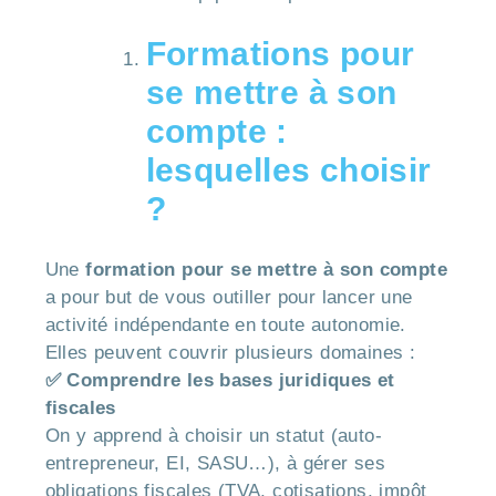
Formations pour
se mettre à son
compte :
lesquelles choisir
?
Une
formation pour se mettre à son compte
a pour but de vous outiller pour lancer une
activité indépendante en toute autonomie.
Elles peuvent couvrir plusieurs domaines :
✅ Comprendre les bases juridiques et
fiscales
On y apprend à choisir un statut (auto-
entrepreneur, EI, SASU…), à gérer ses
obligations fiscales (TVA, cotisations, impôt