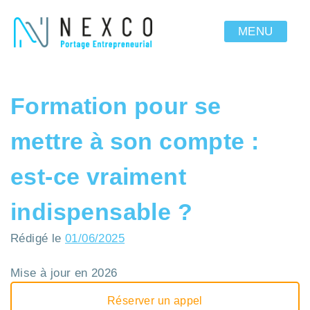
MENU
Formation pour se
mettre à son compte :
est-ce vraiment
indispensable ?
Rédigé le
01/06/2025
Mise à jour en 2026
Réserver un appel