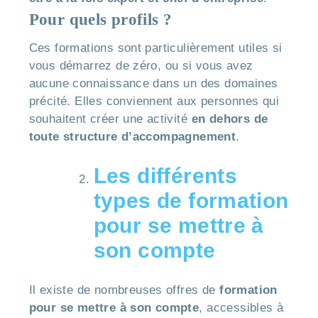
Pour quels profils ?
Ces formations sont particulièrement utiles si
vous démarrez de zéro, ou si vous avez
aucune connaissance dans un des domaines
précité. Elles conviennent aux personnes qui
souhaitent créer une activité
en dehors de
toute structure d’accompagnement
.
Les différents
types de formation
pour se mettre à
son compte
Il existe de nombreuses offres de
formation
pour se mettre à son compte
, accessibles à