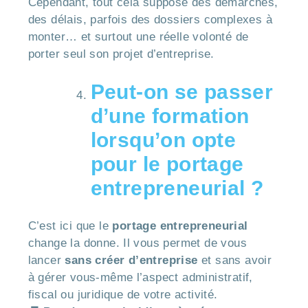
Cependant, tout cela suppose des démarches,
des délais, parfois des dossiers complexes à
monter… et surtout une réelle volonté de
porter seul son projet d’entreprise.
Peut-on se passer
d’une formation
lorsqu’on opte
pour le portage
entrepreneurial ?
C’est ici que le
portage entrepreneurial
change la donne. Il vous permet de vous
lancer
sans créer d’entreprise
et sans avoir
à gérer vous-même l’aspect administratif,
fiscal ou juridique de votre activité.