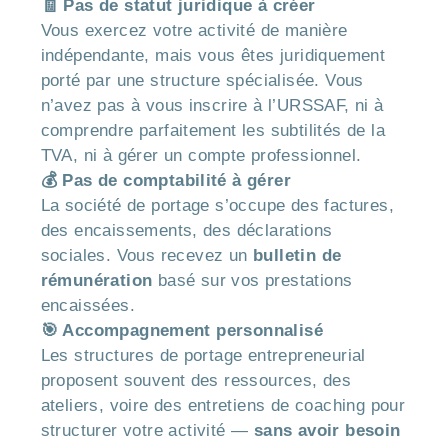
🧾 Pas de statut juridique à créer
Vous exercez votre activité de manière
indépendante, mais vous êtes juridiquement
porté par une structure spécialisée. Vous
n’avez pas à vous inscrire à l’URSSAF, ni à
comprendre parfaitement les subtilités de la
TVA, ni à gérer un compte professionnel.
💰 Pas de comptabilité à gérer
La société de portage s’occupe des factures,
des encaissements, des déclarations
sociales. Vous recevez un
bulletin de
rémunération
basé sur vos prestations
encaissées.
🎯 Accompagnement personnalisé
Les structures de portage entrepreneurial
proposent souvent des ressources, des
ateliers, voire des entretiens de coaching pour
structurer votre activité —
sans avoir besoin