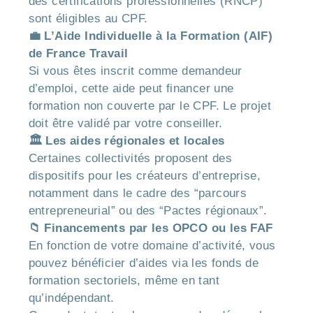
des certifications professionnelles (RNCP)
sont éligibles au CPF.
💼 L’Aide Individuelle à la Formation (AIF)
de France Travail
Si vous êtes inscrit comme demandeur
d’emploi, cette aide peut financer une
formation non couverte par le CPF. Le projet
doit être validé par votre conseiller.
🏛️ Les aides régionales et locales
Certaines collectivités proposent des
dispositifs pour les créateurs d’entreprise,
notamment dans le cadre des “parcours
entrepreneurial” ou des “Pactes régionaux”.
📁 Financements par les OPCO ou les FAF
En fonction de votre domaine d’activité, vous
pouvez bénéficier d’aides via les fonds de
formation sectoriels, même en tant
qu’indépendant.