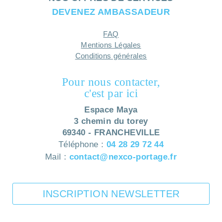
DEVENEZ AMBASSADEUR
FAQ
Mentions Légales
Conditions générales
Pour nous contacter,
c'est par ici
Espace Maya
3 chemin du torey
69340 - FRANCHEVILLE
Téléphone :
04 28 29 72 44
Mail :
contact@nexco-portage.fr
INSCRIPTION NEWSLETTER