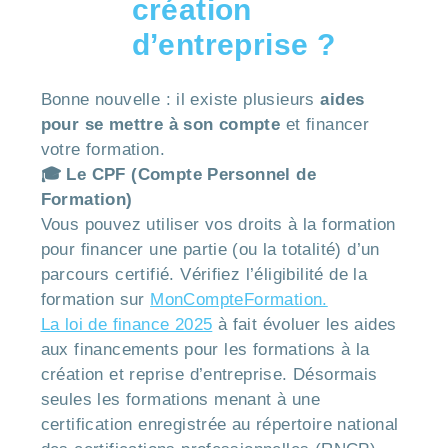
création
d’entreprise ?
Bonne nouvelle : il existe plusieurs
aides
pour se mettre à son compte
et financer
votre formation.
🎓 Le CPF (Compte Personnel de
Formation)
Vous pouvez utiliser vos droits à la formation
pour financer une partie (ou la totalité) d’un
parcours certifié. Vérifiez l’éligibilité de la
formation sur
MonCompteFormation.
La loi de finance 2025
à fait évoluer les aides
aux financements pour les formations à la
création et reprise d’entreprise. Désormais
seules les formations menant à une
certification enregistrée au répertoire national