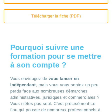
Télécharger la fiche (PDF)
Pourquoi suivre une
formation pour se mettre
à son compte ?
Vous envisagez de
vous lancer en
indépendant
, mais vous vous sentez un peu
perdu face aux nombreuses démarches
administratives, juridiques et commerciales ?
Vous n’êtes pas seul. C’est précisément ce
flou qui pousse de nombreux professionnels à