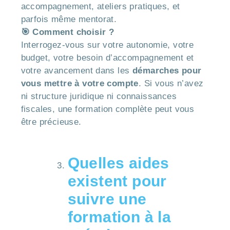
accompagnement, ateliers pratiques, et
parfois même mentorat.
🎯 Comment choisir ?
Interrogez-vous sur votre autonomie, votre
budget, votre besoin d’accompagnement et
votre avancement dans les
démarches pour
vous mettre à votre compte
. Si vous n’avez
ni structure juridique ni connaissances
fiscales, une formation complète peut vous
être précieuse.
Quelles aides
existent pour
suivre une
formation à la