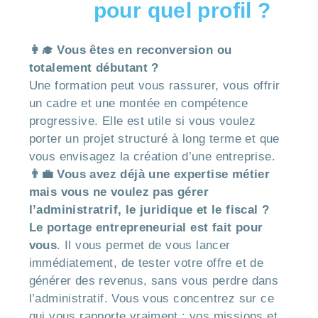
pour quel profil ?
👩‍🎓 Vous êtes en reconversion ou
totalement débutant ?
Une formation peut vous rassurer, vous offrir
un cadre et une montée en compétence
progressive. Elle est utile si vous voulez
porter un projet structuré à long terme et que
vous envisagez la création d’une entreprise.
👨‍💼 Vous avez déjà une expertise métier
mais vous ne voulez pas gérer
l’administratrif, le juridique et le fiscal ?
Le portage entrepreneurial est fait pour
vous
. Il vous permet de vous lancer
immédiatement, de tester votre offre et de
générer des revenus, sans vous perdre dans
l’administratif. Vous vous concentrez sur ce
qui vous rapporte vraiment : vos missions et