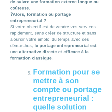
de suivre une formation externe longue ou
coûteuse
.
❓Alors, formation ou portage
entrepreneurial ?
Si votre objectif est de vendre vos services
rapidement, sans créer de structure et sans
alourdir votre emploi du temps avec des
démarches,
le portage entrepreneurial est
une alternative directe et efficace à la
formation classique
.
Formation pour se
mettre à son
compte ou portage
entrepreneurial :
quelle solution