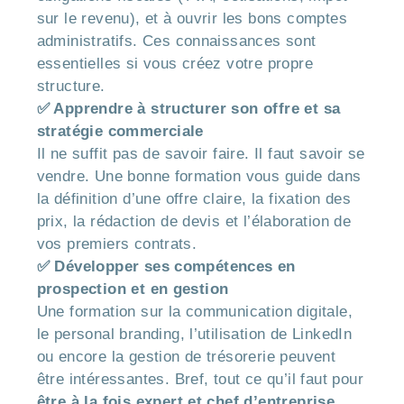
sur le revenu), et à ouvrir les bons comptes
administratifs. Ces connaissances sont
essentielles si vous créez votre propre
structure.
✅ Apprendre à structurer son offre et sa
stratégie commerciale
Il ne suffit pas de savoir faire. Il faut savoir se
vendre. Une bonne formation vous guide dans
la définition d’une offre claire, la fixation des
prix, la rédaction de devis et l’élaboration de
vos premiers contrats.
✅ Développer ses compétences en
prospection et en gestion
Une formation sur la communication digitale,
le personal branding, l’utilisation de LinkedIn
ou encore la gestion de trésorerie peuvent
être intéressantes. Bref, tout ce qu’il faut pour
être à la fois expert et chef d’entreprise
.