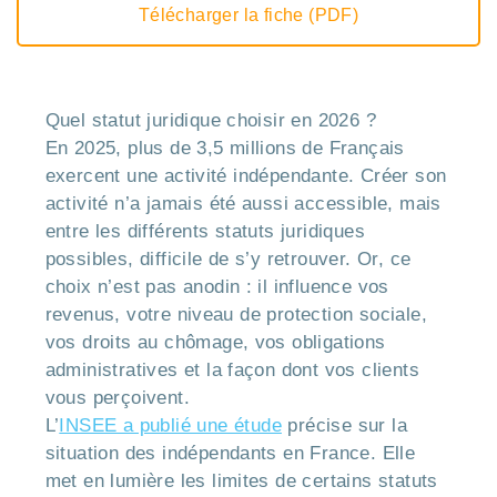
Télécharger la fiche (PDF)
Quel statut juridique choisir en 2026 ?
En 2025, plus de 3,5 millions de Français
exercent une activité indépendante. Créer son
activité n’a jamais été aussi accessible, mais
entre les différents statuts juridiques
possibles, difficile de s’y retrouver. Or, ce
choix n’est pas anodin : il influence vos
revenus, votre niveau de protection sociale,
vos droits au chômage, vos obligations
administratives et la façon dont vos clients
vous perçoivent.
L’
INSEE a publié une étude
précise sur la
situation des indépendants en France. Elle
met en lumière les limites de certains statuts