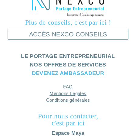
Plus de conseils, c'est par ici !
ACCÈS NEXCO CONSEILS
LE PORTAGE ENTREPRENEURIAL
NOS OFFRES DE SERVICES
DEVENEZ AMBASSADEUR
FAQ
Mentions Légales
Conditions générales
Pour nous contacter,
c'est par ici
Espace Maya