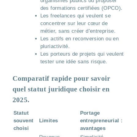
organismes publics ou proposer
des formations certifiées (OPCO).
Les freelances qui veulent se
concentrer sur leur cœur de
métier, sans créer d’entreprise.
Les actifs en reconversion ou en
pluriactivité.
Les porteurs de projets qui veulent
tester une idée sans risque.
Comparatif rapide pour savoir
quel statut juridique choisir en
2025.
Statut
Portage
souvent
Limites
entrepreneurial :
choisi
avantages