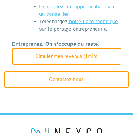
Demandez un rappel gratuit avec
un conseiller.
Téléchargez
notre fiche technique
sur le portage entrepreneurial
Entreprenez. On s’occupe du reste.
Simuler mes revenus (1min)
Contactez-nous