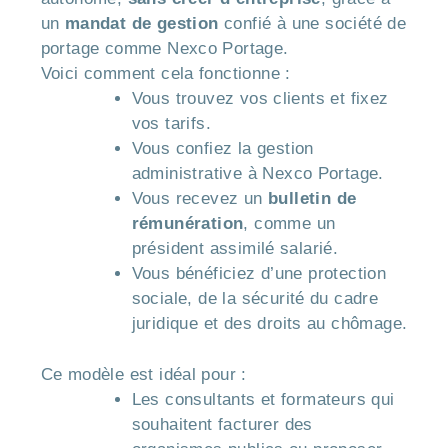
un
mandat de gestion
confié à une société de
portage comme Nexco Portage.
Voici comment cela fonctionne :
Vous trouvez vos clients et fixez
vos tarifs.
Vous confiez la gestion
administrative à Nexco Portage.
Vous recevez un
bulletin de
rémunération
, comme un
président assimilé salarié.
Vous bénéficiez d’une protection
sociale, de la sécurité du cadre
juridique et des droits au chômage.
Ce modèle est idéal pour :
Les consultants et formateurs qui
souhaitent facturer des