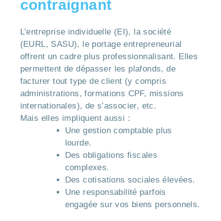
contraignant
L’entreprise individuelle (EI), la société
(EURL, SASU), le portage entrepreneurial
offrent un cadre plus professionnalisant. Elles
permettent de dépasser les plafonds, de
facturer tout type de client (y compris
administrations, formations CPF, missions
internationales), de s’associer, etc.
Mais elles impliquent aussi :
Une gestion comptable plus
lourde.
Des obligations fiscales
complexes.
Des cotisations sociales élevées.
Une responsabilité parfois
engagée sur vos biens personnels.