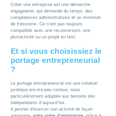
Créer une entreprise est une démarche
engageante, qui demande du temps, des
compétences administratives et un minimum
de trésorerie. Ce n’est pas toujours
compatible avec une reconversion, une
pluriactivité ou un projet en test.
Et si vous choisissiez le
portage entrepreneurial
?
Le portage entrepreneurial est une solution
juridique encore peu connue, mais
particulièrement adaptée aux besoins des
indépendants d’aujourd’hui.
Il permet d’exercer son activité de façon
autonome,
sans créer d’entreprise
, grâce à