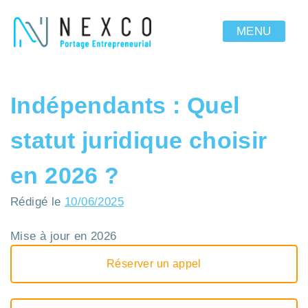
MENU
Indépendants : Quel
statut juridique choisir
en 2026 ?
Rédigé le
10/06/2025
Mise à jour en 2026
Réserver un appel