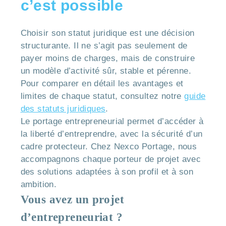
c’est possible
Choisir son statut juridique est une décision
structurante. Il ne s’agit pas seulement de
payer moins de charges, mais de construire
un modèle d’activité sûr, stable et pérenne.
Pour comparer en détail les avantages et
limites de chaque statut, consultez notre
guide
des statuts juridiques
.
Le portage entrepreneurial permet d’accéder à
la liberté d’entreprendre, avec la sécurité d’un
cadre protecteur. Chez Nexco Portage, nous
accompagnons chaque porteur de projet avec
des solutions adaptées à son profil et à son
ambition.
Vous avez un projet
d’entrepreneuriat ?