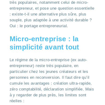
très populaires, notamment celui de micro-
entrepreneur, et pose une question essentielle
: existe-t-il une alternative plus sûre, plus
souple, plus adaptée à une activité durable ?
Oui : le portage entrepreneurial.
Micro-entreprise : la
simplicité avant tout
Le régime de la micro-entreprise (ex auto-
entrepreneur) reste très populaire, en
particulier chez les jeunes créateurs et les
personnes en reconversion. Il faut dire qu’il
cumule les avantages : création ultra-rapide,
zéro comptabilité, déclaration simplifiée. Mais
à y regarder de plus près, les limites sont
réelles :