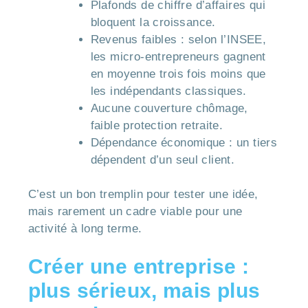
Plafonds de chiffre d’affaires qui
bloquent la croissance.
Revenus faibles : selon l’INSEE,
les micro-entrepreneurs gagnent
en moyenne trois fois moins que
les indépendants classiques.
Aucune couverture chômage,
faible protection retraite.
Dépendance économique : un tiers
dépendent d’un seul client.
C’est un bon tremplin pour tester une idée,
mais rarement un cadre viable pour une
activité à long terme.
Créer une entreprise :
plus sérieux, mais plus