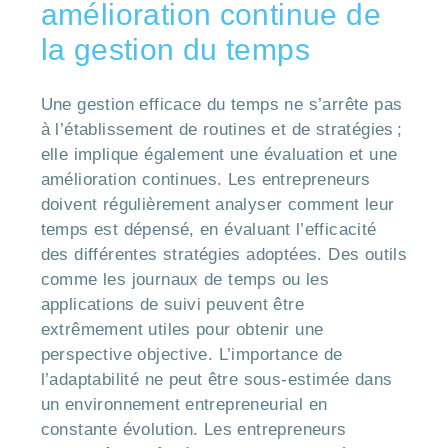
amélioration continue de
la gestion du temps
Une gestion efficace du temps ne s’arrête pas
à l’établissement de routines et de stratégies ;
elle implique également une évaluation et une
amélioration continues. Les entrepreneurs
doivent régulièrement analyser comment leur
temps est dépensé, en évaluant l’efficacité
des différentes stratégies adoptées. Des outils
comme les journaux de temps ou les
applications de suivi peuvent être
extrêmement utiles pour obtenir une
perspective objective. L’importance de
l’adaptabilité ne peut être sous-estimée dans
un environnement entrepreneurial en
constante évolution. Les entrepreneurs