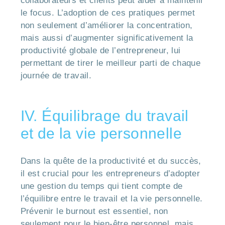
collaborateurs et clients peut aider à maintenir
le focus. L’adoption de ces pratiques permet
non seulement d’améliorer la concentration,
mais aussi d’augmenter significativement la
productivité globale de l’entrepreneur, lui
permettant de tirer le meilleur parti de chaque
journée de travail.
IV. Équilibrage du travail
et de la vie personnelle
Dans la quête de la productivité et du succès,
il est crucial pour les entrepreneurs d’adopter
une gestion du temps qui tient compte de
l’équilibre entre le travail et la vie personnelle.
Prévenir le burnout est essentiel, non
seulement pour le bien-être personnel, mais