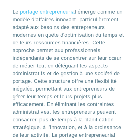
Le
portage entrepreneuria
l émerge comme un
modèle d’affaires innovant, particulièrement
adapté aux besoins des entrepreneurs
modernes en quête d’optimisation du temps et
de leurs ressources financières. Cette
approche permet aux professionnels
indépendants de se concentrer sur leur cœur
de métier tout en déléguant les aspects
administratifs et de gestion à une société de
portage. Cette structure offre une flexibilité
inégalée, permettant aux entrepreneurs de
gérer leur temps et leurs projets plus
efficacement. En éliminant les contraintes
administratives, les entrepreneurs peuvent
consacrer plus de temps à la planification
stratégique, à l’innovation, et à la croissance
de leur activité. Le portage entrepreneurial