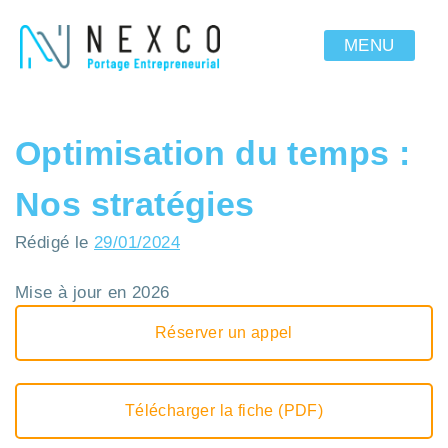
MENU
Optimisation du temps :
Nos stratégies
Rédigé le
29/01/2024
Mise à jour en 2026
Réserver un appel
Télécharger la fiche (PDF)