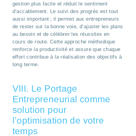
gestion plus facile et réduit le sentiment
d’accablement. Le suivi des progrès est tout
aussi important ; il permet aux entrepreneurs
de rester sur la bonne voie, d’ajuster les plans
au besoin et de célébrer les réussites en
cours de route. Cette approche méthodique
renforce la productivité et assure que chaque
effort contribue à la réalisation des objectifs à
long terme.
VIII. Le Portage
Entrepreneurial comme
solution pour
l’optimisation de votre
temps