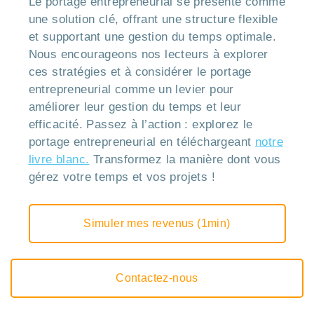
Le portage entrepreneurial se présente comme
une solution clé, offrant une structure flexible
et supportant une gestion du temps optimale.
Nous encourageons nos lecteurs à explorer
ces stratégies et à considérer le portage
entrepreneurial comme un levier pour
améliorer leur gestion du temps et leur
efficacité. Passez à l’action : explorez le
portage entrepreneurial en téléchargeant
notre
livre blanc.
Transformez la manière dont vous
gérez votre temps et vos projets !
Simuler mes revenus (1min)
Contactez-nous