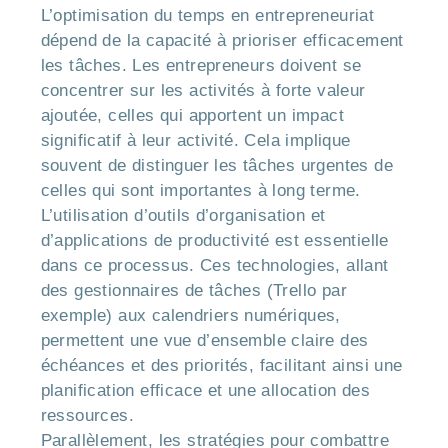
L’optimisation du temps en entrepreneuriat
dépend de la capacité à prioriser efficacement
les tâches. Les entrepreneurs doivent se
concentrer sur les activités à forte valeur
ajoutée, celles qui apportent un impact
significatif à leur activité. Cela implique
souvent de distinguer les tâches urgentes de
celles qui sont importantes à long terme.
L’utilisation d’outils d’organisation et
d’applications de productivité est essentielle
dans ce processus. Ces technologies, allant
des gestionnaires de tâches (Trello par
exemple) aux calendriers numériques,
permettent une vue d’ensemble claire des
échéances et des priorités, facilitant ainsi une
planification efficace et une allocation des
ressources.
Parallèlement, les stratégies pour combattre