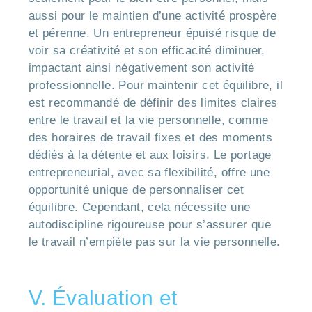
aussi pour le maintien d’une activité prospère
et pérenne. Un entrepreneur épuisé risque de
voir sa créativité et son efficacité diminuer,
impactant ainsi négativement son activité
professionnelle. Pour maintenir cet équilibre, il
est recommandé de définir des limites claires
entre le travail et la vie personnelle, comme
des horaires de travail fixes et des moments
dédiés à la détente et aux loisirs. Le portage
entrepreneurial, avec sa flexibilité, offre une
opportunité unique de personnaliser cet
équilibre. Cependant, cela nécessite une
autodiscipline rigoureuse pour s’assurer que
le travail n’empiète pas sur la vie personnelle.
V. Évaluation et