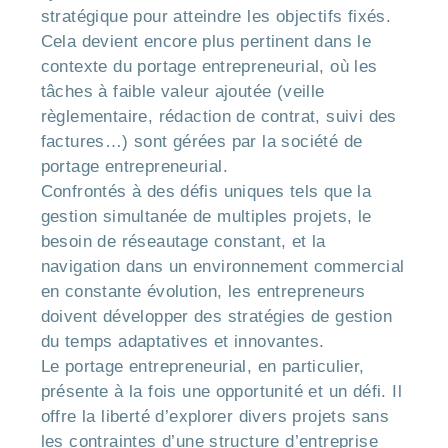
stratégique pour atteindre les objectifs fixés.
Cela devient encore plus pertinent dans le
contexte du portage entrepreneurial, où les
tâches à faible valeur ajoutée (veille
règlementaire, rédaction de contrat, suivi des
factures…) sont gérées par la société de
portage entrepreneurial.
Confrontés à des défis uniques tels que la
gestion simultanée de multiples projets, le
besoin de réseautage constant, et la
navigation dans un environnement commercial
en constante évolution, les entrepreneurs
doivent développer des stratégies de gestion
du temps adaptatives et innovantes.
Le portage entrepreneurial, en particulier,
présente à la fois une opportunité et un défi. Il
offre la liberté d’explorer divers projets sans
les contraintes d’une structure d’entreprise