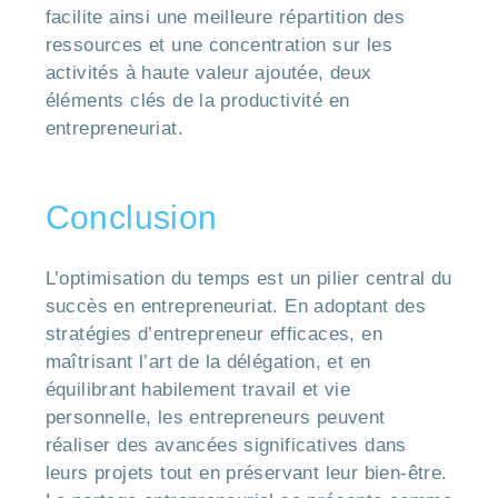
facilite ainsi une meilleure répartition des
ressources et une concentration sur les
activités à haute valeur ajoutée, deux
éléments clés de la productivité en
entrepreneuriat.
Conclusion
L’optimisation du temps est un pilier central du
succès en entrepreneuriat. En adoptant des
stratégies d’entrepreneur efficaces, en
maîtrisant l’art de la délégation, et en
équilibrant habilement travail et vie
personnelle, les entrepreneurs peuvent
réaliser des avancées significatives dans
leurs projets tout en préservant leur bien-être.