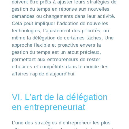
doivent être prêts à ajuster leurs stratégies de
gestion du temps en réponse aux nouvelles
demandes ou changements dans leur activité.
Cela peut impliquer l’adoption de nouvelles
technologies, l’ajustement des priorités, ou
même la délégation de certaines tâches. Une
approche flexible et proactive envers la
gestion du temps est un atout précieux,
permettant aux entrepreneurs de rester
efficaces et compétitifs dans le monde des
affaires rapide d’aujourd’hui.
VI. L’art de la délégation
en entrepreneuriat
L’une des stratégies d’entrepreneur les plus