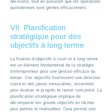
décisions, tout en assurant que les opérations
quotidiennes sont gérées efficacement.
VII. Planification
stratégique pour des
objectifs à long terme
La fixation d’objectifs à court et à long terme
est un élément fondamental de la stratégie
d’entrepreneur pour une gestion efficace du
temps. Ces objectifs fournissent une direction
claire et des jalons mesurables, essentiels
pour évaluer le progrès et rester concentré. La
planification stratégique implique de
décomposer les grands objectifs en tâches
plus petites et réalisables. Cela permet une