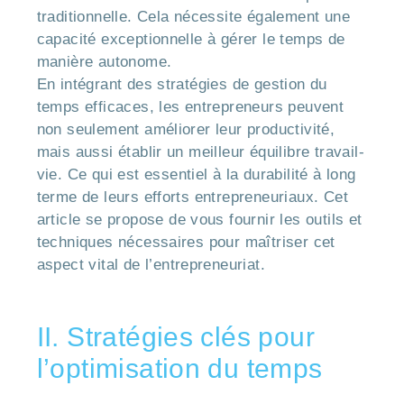
traditionnelle. Cela nécessite également une
capacité exceptionnelle à gérer le temps de
manière autonome.
En intégrant des stratégies de gestion du
temps efficaces, les entrepreneurs peuvent
non seulement améliorer leur productivité,
mais aussi établir un meilleur équilibre travail-
vie. Ce qui est essentiel à la durabilité à long
terme de leurs efforts entrepreneuriaux. Cet
article se propose de vous fournir les outils et
techniques nécessaires pour maîtriser cet
aspect vital de l’entrepreneuriat.
II. Stratégies clés pour
l’optimisation du temps