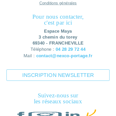
Conditions générales
Pour nous contacter,
c'est par ici
Espace Maya
3 chemin du torey
69340 - FRANCHEVILLE
Téléphone :
04 28 29 72 44
Mail :
contact@nexco-portage.fr
INSCRIPTION NEWSLETTER
Suivez-nous sur
les réseaux sociaux