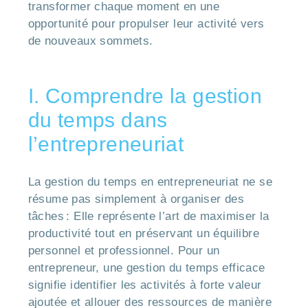
transformer chaque moment en une
opportunité pour propulser leur activité vers
de nouveaux sommets.
I. Comprendre la gestion
du temps dans
l’entrepreneuriat
La gestion du temps en entrepreneuriat ne se
résume pas simplement à organiser des
tâches : Elle représente l’art de maximiser la
productivité tout en préservant un équilibre
personnel et professionnel. Pour un
entrepreneur, une gestion du temps efficace
signifie identifier les activités à forte valeur
ajoutée et allouer des ressources de manière