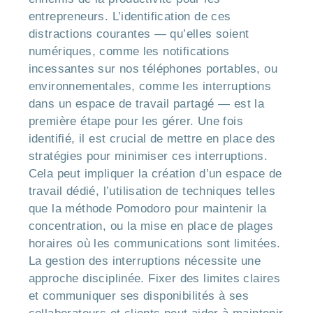
entrepreneurs. L’identification de ces
distractions courantes — qu’elles soient
numériques, comme les notifications
incessantes sur nos téléphones portables, ou
environnementales, comme les interruptions
dans un espace de travail partagé — est la
première étape pour les gérer. Une fois
identifié, il est crucial de mettre en place des
stratégies pour minimiser ces interruptions.
Cela peut impliquer la création d’un espace de
travail dédié, l’utilisation de techniques telles
que la méthode Pomodoro pour maintenir la
concentration, ou la mise en place de plages
horaires où les communications sont limitées.
La gestion des interruptions nécessite une
approche disciplinée. Fixer des limites claires
et communiquer ses disponibilités à ses