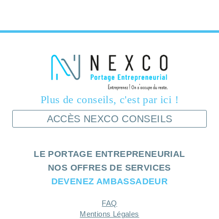
Plus de conseils, c'est par ici !
ACCÈS NEXCO CONSEILS
LE PORTAGE ENTREPRENEURIAL
NOS OFFRES DE SERVICES
DEVENEZ AMBASSADEUR
FAQ
Mentions Légales