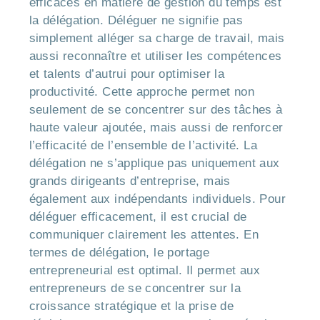
efficaces en matière de gestion du temps est
la délégation. Déléguer ne signifie pas
simplement alléger sa charge de travail, mais
aussi reconnaître et utiliser les compétences
et talents d’autrui pour optimiser la
productivité. Cette approche permet non
seulement de se concentrer sur des tâches à
haute valeur ajoutée, mais aussi de renforcer
l’efficacité de l’ensemble de l’activité. La
délégation ne s’applique pas uniquement aux
grands dirigeants d’entreprise, mais
également aux indépendants individuels. Pour
déléguer efficacement, il est crucial de
communiquer clairement les attentes. En
termes de délégation, le portage
entrepreneurial est optimal. Il permet aux
entrepreneurs de se concentrer sur la
croissance stratégique et la prise de