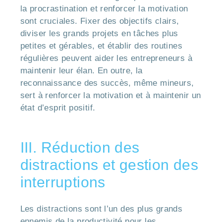
la procrastination et renforcer la motivation
sont cruciales. Fixer des objectifs clairs,
diviser les grands projets en tâches plus
petites et gérables, et établir des routines
régulières peuvent aider les entrepreneurs à
maintenir leur élan. En outre, la
reconnaissance des succès, même mineurs,
sert à renforcer la motivation et à maintenir un
état d’esprit positif.
III. Réduction des
distractions et gestion des
interruptions
Les distractions sont l’un des plus grands
ennemis de la productivité pour les