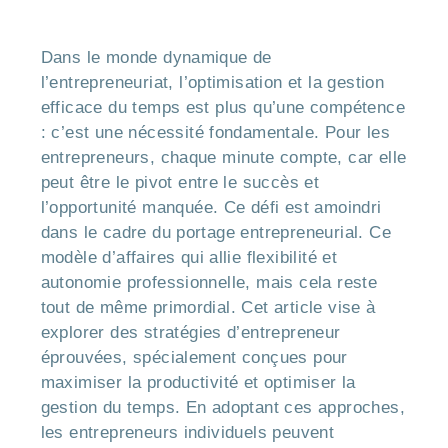
Dans le monde dynamique de
l’entrepreneuriat, l’optimisation et la gestion
efficace du temps est plus qu’une compétence
: c’est une nécessité fondamentale. Pour les
entrepreneurs, chaque minute compte, car elle
peut être le pivot entre le succès et
l’opportunité manquée. Ce défi est amoindri
dans le cadre du portage entrepreneurial. Ce
modèle d’affaires qui allie flexibilité et
autonomie professionnelle, mais cela reste
tout de même primordial. Cet article vise à
explorer des stratégies d’entrepreneur
éprouvées, spécialement conçues pour
maximiser la productivité et optimiser la
gestion du temps. En adoptant ces approches,
les entrepreneurs individuels peuvent