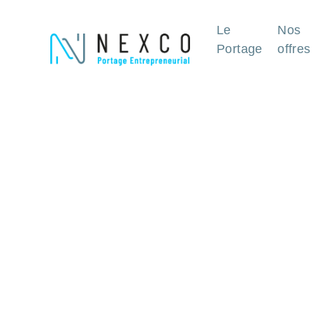
Le
Nos
Portage
offres