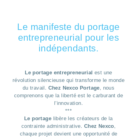
Le manifeste du portage
entrepreneurial pour les
indépendants.
Le portage entrepreneurial
est une
révolution silencieuse qui transforme le monde
du travail.
Chez Nexco Portage
, nous
comprenons que la liberté est le carburant de
l’innovation.
***
Le portage
libère les créateurs de la
contrainte administrative.
Chez Nexco
,
chaque projet devient une opportunité de