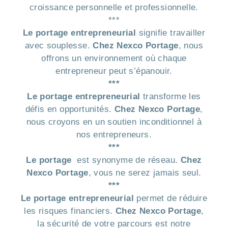
croissance personnelle et professionnelle.
***
Le portage entrepreneurial
signifie travailler
avec souplesse.
Chez Nexco Portage
, nous
offrons un environnement où chaque
entrepreneur peut s’épanouir.
***
Le portage entrepreneurial
transforme les
défis en opportunités.
Chez Nexco Portage
,
nous croyons en un soutien inconditionnel à
nos entrepreneurs.
***
Le portage
est synonyme de réseau.
Chez
Nexco Portage
, vous ne serez jamais seul.
***
Le portage entrepreneurial
permet de réduire
les risques financiers.
Chez Nexco Portage
,
la sécurité de votre parcours est notre