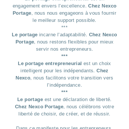
engagement envers l’excellence.
Chez Nexco
Portage
, nous nous engageons à vous fournir
le meilleur support possible.
***
Le portage
incarne l’adaptabilité.
Chez Nexco
Portage
, nous restons flexibles pour mieux
servir nos entrepreneurs.
***
Le portage entrepreneurial
est un choix
intelligent pour les indépendants.
Chez
Nexco
, nous facilitons votre transition vers
l’indépendance.
***
Le portage
est une déclaration de liberté.
Chez Nexco Portage
, nous célébrons votre
liberté de choisir, de créer, et de réussir.
Dans ce manifeste pour les entrepreneurs,