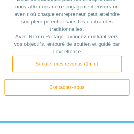
nous affirmons notre engagement envers un
avenir où chaque entrepreneur peut atteindre
son plein potentiel sans les contraintes
traditionnelles.
Avec Nexco Portage, avancez confiant vers
vos objectifs, entouré de soutien et guidé par
l’excellence
Simuler mes revenus (1min)
Contactez-nous