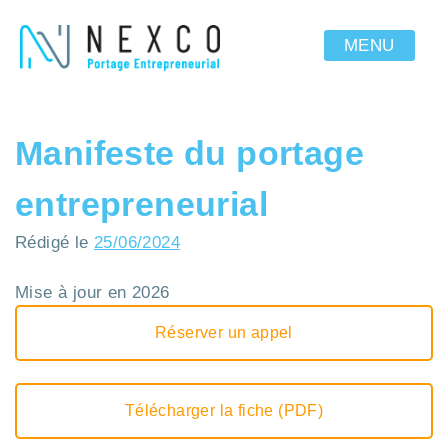
MENU
Manifeste du portage
entrepreneurial
Rédigé le
25/06/2024
Mise à jour en 2026
Réserver un appel
Télécharger la fiche (PDF)