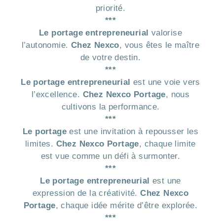
priorité.
***
Le portage entrepreneurial
valorise
l’autonomie.
Chez Nexco
, vous êtes le maître
de votre destin.
***
Le portage entrepreneurial
est une voie vers
l’excellence.
Chez Nexco Portage
, nous
cultivons la performance.
***
Le portage
est une invitation à repousser les
limites.
Chez Nexco Portage
, chaque limite
est vue comme un défi à surmonter.
***
Le portage entrepreneurial
est une
expression de la créativité.
Chez Nexco
Portage
, chaque idée mérite d’être explorée.
***