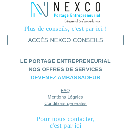
Plus de conseils, c'est par ici !
ACCÈS NEXCO CONSEILS
LE PORTAGE ENTREPRENEURIAL
NOS OFFRES DE SERVICES
DEVENEZ AMBASSADEUR
FAQ
Mentions Légales
Conditions générales
Pour nous contacter,
c'est par ici