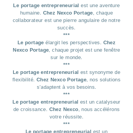
Le portage entrepreneurial
est une aventure
humaine.
Chez Nexco Portage
, chaque
collaborateur est une pierre angulaire de notre
succès.
***
Le portage
élargit les perspectives.
Chez
Nexco Portage
, chaque projet est une fenêtre
sur le monde.
***
Le portage entrepreneurial
est synonyme de
flexibilité.
Chez Nexco Portage
, nos solutions
s’adaptent à vos besoins.
***
Le portage entrepreneurial
est un catalyseur
de croissance.
Chez Nexco
, nous accélérons
votre réussite.
***
Le portage entrepreneurial
est un