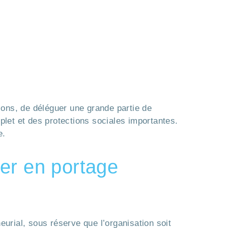
sions, de déléguer une grande partie de
plet et des protections sociales importantes.
e.
er en portage
eurial, sous réserve que l’organisation soit