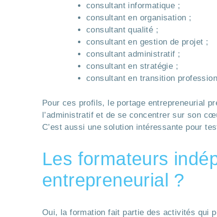
consultant informatique ;
consultant en organisation ;
consultant qualité ;
consultant en gestion de projet ;
consultant administratif ;
consultant en stratégie ;
consultant en transition profession
Pour ces profils, le portage entrepreneurial p
l’administratif et de se concentrer sur son cœ
C’est aussi une solution intéressante pour te
Les formateurs indép
entrepreneurial ?
Oui, la formation fait partie des activités qu