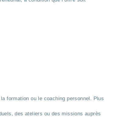
 la formation ou le coaching personnel. Plus
duels, des ateliers ou des missions auprès