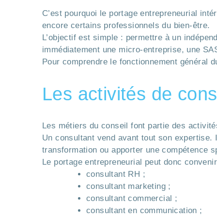
C’est pourquoi le portage entrepreneurial inté
encore certains professionnels du bien-être.
L’objectif est simple : permettre à un indépen
immédiatement une micro-entreprise, une SAS
Pour comprendre le fonctionnement général d
Les activités de cons
Les métiers du conseil font partie des activit
Un consultant vend avant tout son expertise. 
transformation ou apporter une compétence sp
Le portage entrepreneurial peut donc convenir
consultant RH ;
consultant marketing ;
consultant commercial ;
consultant en communication ;