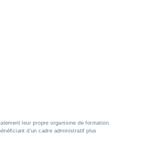
diatement leur propre organisme de formation.
bénéficiant d’un cadre administratif plus