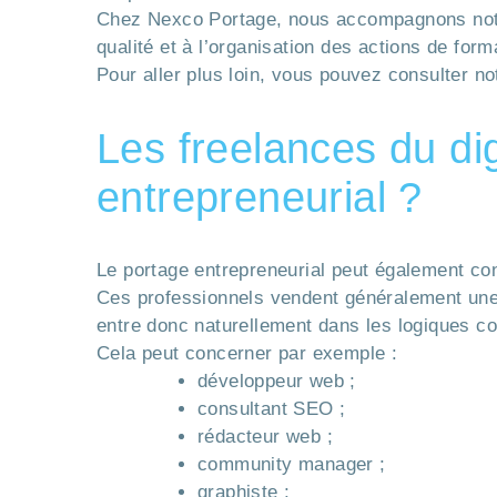
Chez Nexco Portage, nous accompagnons notam
qualité et à l’organisation des actions de for
Pour aller plus loin, vous pouvez consulter n
Les freelances du dig
entrepreneurial ?
Le portage entrepreneurial peut également con
Ces professionnels vendent généralement une 
entre donc naturellement dans les logiques co
Cela peut concerner par exemple :
développeur web ;
consultant SEO ;
rédacteur web ;
community manager ;
graphiste ;