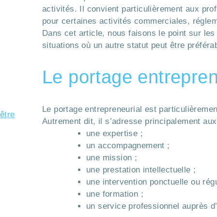
activités. Il convient particulièrement aux pr
pour certaines activités commerciales, régle
Dans cet article, nous faisons le point sur les
situations où un autre statut peut être préféra
Le portage entreprene
Le portage entrepreneurial est particulièreme
Autrement dit, il s’adresse principalement aux
une expertise ;
un accompagnement ;
une mission ;
une prestation intellectuelle ;
une intervention ponctuelle ou régu
une formation ;
un service professionnel auprès d’