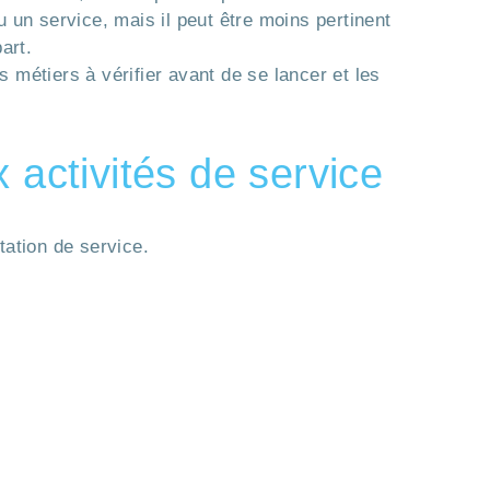
 un service, mais il peut être moins pertinent
art.
s métiers à vérifier avant de se lancer et les
 activités de service
tation de service.