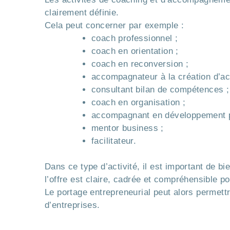
clairement définie.
Cela peut concerner par exemple :
coach professionnel ;
coach en orientation ;
coach en reconversion ;
accompagnateur à la création d’act
consultant bilan de compétences ;
coach en organisation ;
accompagnant en développement p
mentor business ;
facilitateur.
Dans ce type d’activité, il est important de b
l’offre est claire, cadrée et compréhensible pou
Le portage entrepreneurial peut alors permet
d’entreprises.