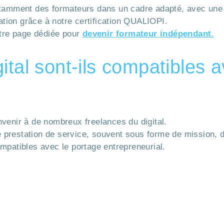
ment des formateurs dans un cadre adapté, avec une at
mation grâce à notre certification QUALIOPI.
otre page dédiée pour
devenir formateur indépendant
.
ital sont-ils compatibles 
venir à de nombreux freelances du digital.
prestation de service, souvent sous forme de mission, d
mpatibles avec le portage entrepreneurial.