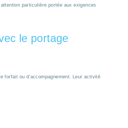
tention particulière portée aux exigences
avec le portage
e forfait ou d’accompagnement. Leur activité