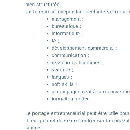
bien structurée.
Un formateur indépendant peut intervenir sur d
management ;
bureautique ;
informatique ;
IA ;
développement commercial ;
communication ;
ressources humaines ;
sécurité ;
langues ;
soft skills ;
accompagnement à la reconversio
formation métier.
Le portage entrepreneurial peut être utile po
Il leur permet de se concentrer sur la concepti
simple.