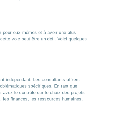
er pour eux-mêmes et à avoir une plus
 cette voie peut être un défi. Voici quelques
nt indépendant. Les consultants offrent
roblématiques spécifiques. En tant que
 avez le contrôle sur le choix des projets
n, les finances, les ressources humaines,