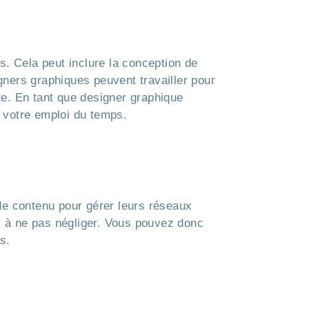
rs. Cela peut inclure la conception de
igners graphiques peuvent travailler pour
e. En tant que designer graphique
r votre emploi du temps.
de contenu pour gérer leurs réseaux
 à ne pas négliger. Vous pouvez donc
s.