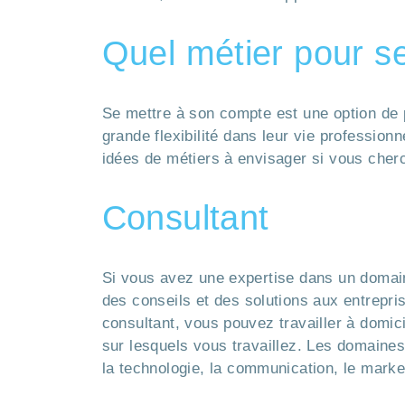
Quel métier pour s
Se mettre à son compte est une option de p
grande flexibilité dans leur vie professionn
idées de métiers à envisager si vous cher
Consultant
Si vous avez une expertise dans un domain
des conseils et des solutions aux entrepri
consultant, vous pouvez travailler à domic
sur lesquels vous travaillez. Les domaines
la technologie, la communication, le mark