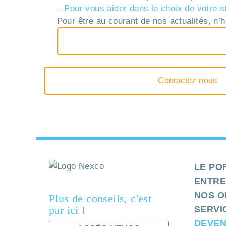
–
Pour vous aider dans le choix de votre st
Pour être au courant de nos actualités, n’
Contactez-nous
LE PO
ENTRE
NOS O
Plus de conseils, c'est
par ici !
SERVI
DEVEN