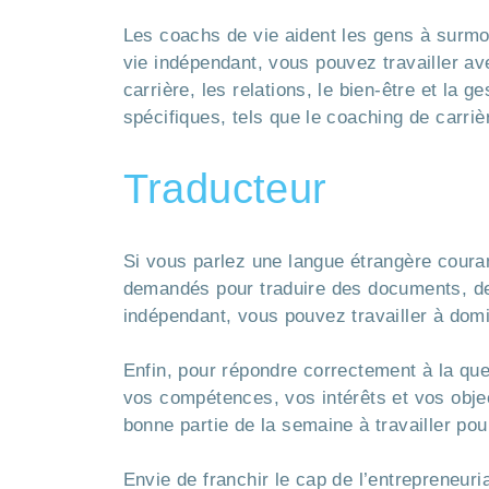
Les coachs de vie aident les gens à surmon
vie indépendant, vous pouvez travailler a
carrière, les relations, le bien-être et l
spécifiques, tels que le coaching de carriè
Traducteur
Si vous parlez une langue étrangère cour
demandés pour traduire des documents, des
indépendant, vous pouvez travailler à domic
Enfin, pour répondre correctement à la que
vos compétences, vos intérêts et vos obje
bonne partie de la semaine à travailler pou
Envie de franchir le cap de l’entrepreneur