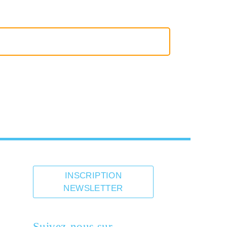
INSCRIPTION
NEWSLETTER
Suivez-nous sur