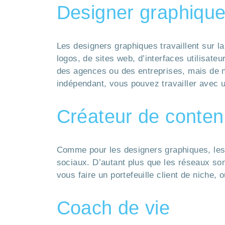
Designer graphiqu
Les designers graphiques travaillent sur la
logos, de sites web, d’interfaces utilisate
des agences ou des entreprises, mais de n
indépendant, vous pouvez travailler avec u
Créateur de conte
Comme pour les designers graphiques, les 
sociaux. D’autant plus que les réseaux s
vous faire un portefeuille client de niche, 
Coach de vie