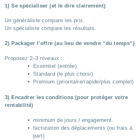
1) Se spécialiser (et le dire clairement)
Un généraliste compare les prix.
Un spécialiste compare les résultats.
2) Packager l’offre (au lieu de vendre “du temps”)
Proposez 2–3 niveaux :
Essentiel (entrée)
Standard (le plus choisi)
Premium (prioritaire/rapide/plus complet)
3) Encadrer les conditions (pour protéger votre
rentabilité)
minimum de jours / engagement
facturation des déplacements (ou frais à
part)