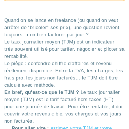
Quand on se lance en freelance (ou quand on veut
arrêter de “bricoler” ses prix), une question revient
toujours : combien facturer par jour ?
Le taux journalier moyen (TJM) est un indicateur
très souvent utilisé pour tarifer, négocier et piloter sa
rentabilité.
Le piège : confondre chiffre d’affaires et revenu
réellement disponible. Entre la TVA, les charges, les
frais pro, les jours non facturés… le TJM doit être
calculé avec méthode.
En bref, qu’est-ce que le TJM ?
Le taux journalier
moyen (TJM) est le tarif facturé hors taxes (HT)
pour une journée de travail. Pour être rentable, il doit
couvrir votre revenu cible, vos charges et vos jours
non facturés.
Pour aller vite :
estimez votre TJM et votre