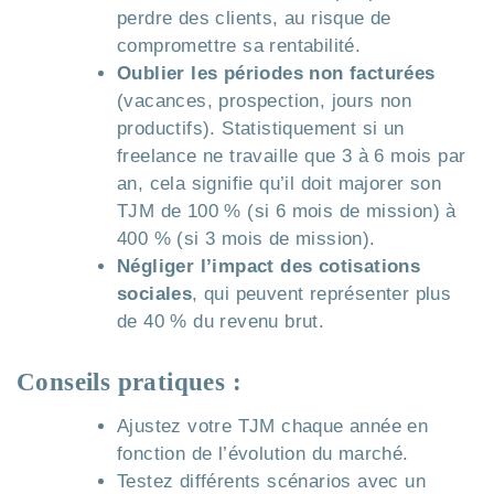
perdre des clients, au risque de
compromettre sa rentabilité.
Oublier les périodes non facturées
(vacances, prospection, jours non
productifs). Statistiquement si un
freelance ne travaille que 3 à 6 mois par
an, cela signifie qu’il doit majorer son
TJM de 100 % (si 6 mois de mission) à
400 % (si 3 mois de mission).
Négliger l’impact des cotisations
sociales
, qui peuvent représenter plus
de 40 % du revenu brut.
Conseils pratiques :
Ajustez votre TJM chaque année en
fonction de l’évolution du marché.
Testez différents scénarios avec un