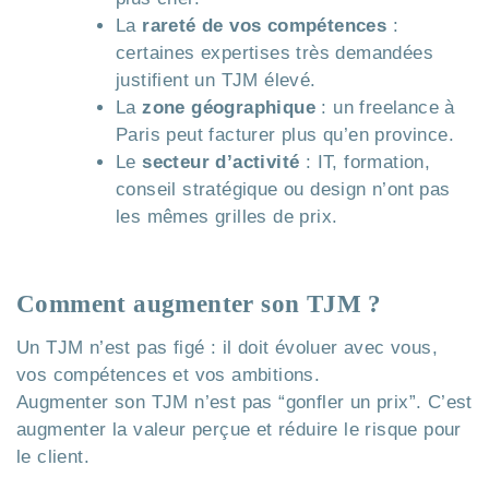
La
rareté de vos compétences
:
certaines expertises très demandées
justifient un TJM élevé.
La
zone géographique
: un freelance à
Paris peut facturer plus qu’en province.
Le
secteur d’activité
: IT, formation,
conseil stratégique ou design n’ont pas
les mêmes grilles de prix.
Comment augmenter son TJM ?
Un TJM n’est pas figé : il doit évoluer avec vous,
vos compétences et vos ambitions.
Augmenter son TJM n’est pas “gonfler un prix”. C’est
augmenter la valeur perçue et réduire le risque pour
le client.