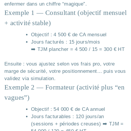
enfermer dans un chiffre “magique”.
Exemple 1 — Consultant (objectif mensuel
+ activité stable)
Objectif : 4 500 € de CA mensuel
Jours facturés : 15 jours/mois
➡️ TJM plancher = 4 500 / 15 = 300 € HT
Ensuite : vous ajustez selon vos frais pro, votre
marge de sécurité, votre positionnement… puis vous
validez via simulation.
Exemple 2 — Formateur (activité plus “en
vagues”)
Objectif : 54 000 € de CA annuel
Jours facturables : 120 jours/an
(sessions + périodes creuses) ➡️ TJM =