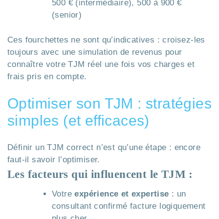
500 € (intermédiaire), 500 à 900 €
(senior)
Ces fourchettes ne sont qu’indicatives : croisez-les
toujours avec une simulation de revenus pour
connaître votre TJM réel une fois vos charges et
frais pris en compte.
Optimiser son TJM : stratégies
simples (et efficaces)
Définir un TJM correct n’est qu’une étape : encore
faut-il savoir l’optimiser.
Les facteurs qui influencent le TJM :
Votre
expérience et expertise
: un
consultant confirmé facture logiquement
plus cher.