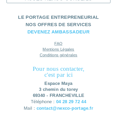
LE PORTAGE ENTREPRENEURIAL
NOS OFFRES DE SERVICES
DEVENEZ AMBASSADEUR
FAQ
Mentions Légales
Conditions générales
Pour nous contacter,
c'est par ici
Espace Maya
3 chemin du torey
69340 - FRANCHEVILLE
Téléphone :
04 28 29 72 44
Mail :
contact@nexco-portage.fr