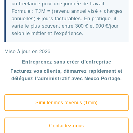
un freelance pour une journée de travail.
Formule : TJM = (revenu annuel visé + charges
annuelles) ÷ jours facturables. En pratique, il
varie le plus souvent entre 300 € et 900 €/jour
selon le métier et l’expérience.
Mise à jour en 2026
Entreprenez sans créer d’entreprise
Facturez vos clients, démarrez rapidement et
déléguez l’administratif avec Nexco Portage.
Simuler mes revenus (1min)
Contactez-nous