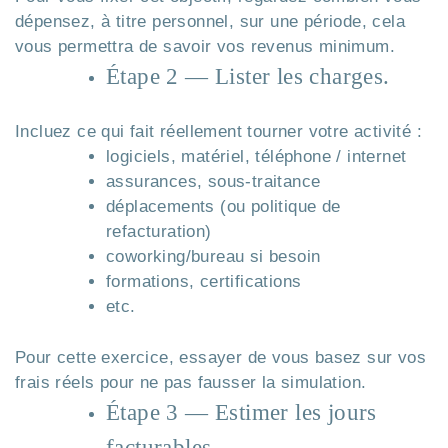
dépensez, à titre personnel, sur une période, cela
vous permettra de savoir vos revenus minimum.
Étape 2 — Lister les charges.
Incluez ce qui fait réellement tourner votre activité :
logiciels, matériel, téléphone / internet
assurances, sous-traitance
déplacements (ou politique de
refacturation)
coworking/bureau si besoin
formations, certifications
etc.
Pour cette exercice, essayer de vous basez sur vos
frais réels pour ne pas fausser la simulation.
Étape 3 — Estimer les jours
facturables.