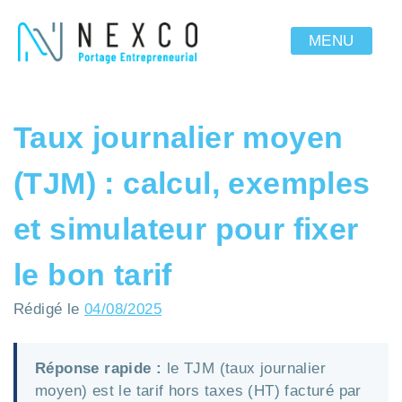
MENU
Taux journalier moyen
(TJM) : calcul, exemples
et simulateur pour fixer
le bon tarif
Rédigé le
04/08/2025
Réponse rapide :
le TJM (taux journalier
moyen) est le tarif hors taxes (HT) facturé par