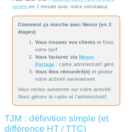
revenu
en 1 minute avec notre simulateur.
Comment ça marche avec Nexco (en 3
étapes)
Vous trouvez vos clients
et fixez
votre tarif
Vous facturez via
Nexco
Portage
: cadre administratif géré
Vous êtes rémunéré(e)
et pilotez
votre activité sereinement
Vous restez autonome sur votre activité.
Nous gérons le cadre et l’administratif.
TJM : définition simple (et
différence HT / TTC)