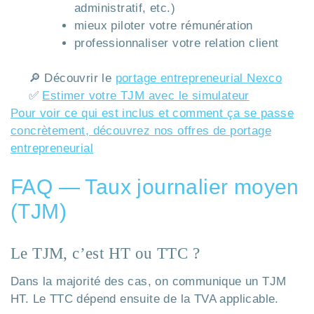
administratif, etc.)
mieux piloter votre rémunération
professionnaliser votre relation client
🔎 Découvrir le
portage entrepreneurial Nexco
✅
Estimer votre TJM avec le simulateur
Pour voir ce qui est inclus et comment ça se passe
concrètement, découvrez nos offres de portage
entrepreneurial
FAQ — Taux journalier moyen
(TJM)
Le TJM, c’est HT ou TTC ?
Dans la majorité des cas, on communique un TJM
HT. Le TTC dépend ensuite de la TVA applicable.