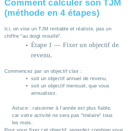
Comment calculer son TJM
(méthode en 4 étapes)
Ici, on vise un TJM rentable et réaliste, pas un
chiffre “au doigt mouillé”.
Étape 1 — Fixer un objectif de
revenu.
Commencez par un objectif clair :
soit un objectif annuel de revenu,
soit un objectif mensuel, que vous
annualisez.
Astuce : raisonner à l’année est plus fiable,
car votre activité ne sera pas “linéaire” tous
les mois.
Pour vous fixer cet objectif, regardez combien vous