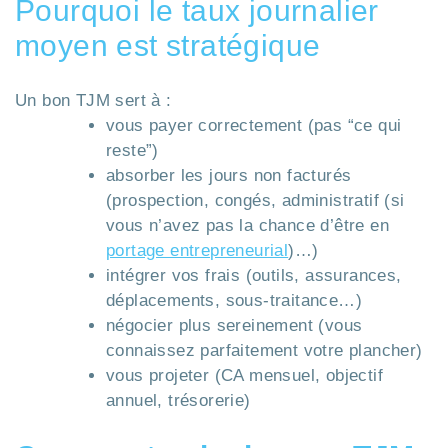
Pourquoi le taux journalier
moyen est stratégique
Un bon TJM sert à :
vous payer correctement (pas “ce qui
reste”)
absorber les jours non facturés
(prospection, congés, administratif (si
vous n’avez pas la chance d’être en
portage entrepreneurial
)…)
intégrer vos frais (outils, assurances,
déplacements, sous-traitance…)
négocier plus sereinement (vous
connaissez parfaitement votre plancher)
vous projeter (CA mensuel, objectif
annuel, trésorerie)