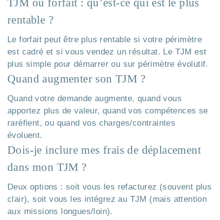
TJM ou forfait : qu’est-ce qui est le plus
rentable ?
Le forfait peut être plus rentable si votre périmètre
est cadré et si vous vendez un résultat. Le TJM est
plus simple pour démarrer ou sur périmètre évolutif.
Quand augmenter son TJM ?
Quand votre demande augmente, quand vous
apportez plus de valeur, quand vos compétences se
raréfient, ou quand vos charges/contraintes
évoluent.
Dois-je inclure mes frais de déplacement
dans mon TJM ?
Deux options : soit vous les refacturez (souvent plus
clair), soit vous les intégrez au TJM (mais attention
aux missions longues/loin).