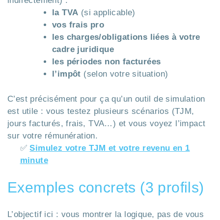
indirectement) :
la TVA
(si applicable)
vos frais pro
les charges/obligations liées à votre
cadre juridique
les périodes non facturées
l’impôt
(selon votre situation)
C’est précisément pour ça qu’un outil de simulation
est utile : vous testez plusieurs scénarios (TJM,
jours facturés, frais, TVA…) et vous voyez l’impact
sur votre rémunération.
✅
Simulez votre TJM et votre revenu en 1
minute
Exemples concrets (3 profils)
L’objectif ici : vous montrer la logique, pas de vous