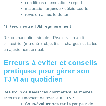
conditions d’annulation / report
majoration urgence / délais courts
révision annuelle du tarif
4) Revoir votre TJM régulièrement
Recommandation simple : Réalisez un audit
trimestriel (marché + objectifs + charges) et faites
un ajustement annuel.
Erreurs à éviter et conseils
pratiques pour gérer son
TJM au quotidien
Beaucoup de freelances commettent les mêmes
erreurs au moment de fixer leur TJM :
Sous-évaluer ses tarifs
par peur de