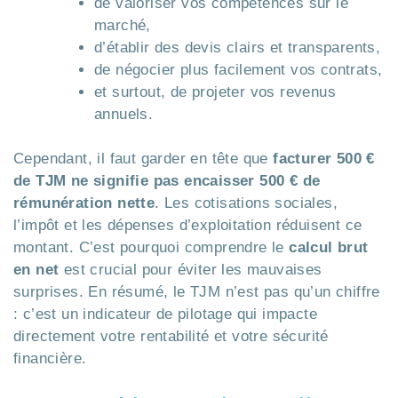
de valoriser vos compétences sur le
marché,
d’établir des devis clairs et transparents,
de négocier plus facilement vos contrats,
et surtout, de projeter vos revenus
annuels.
Cependant, il faut garder en tête que
facturer 500 €
de TJM ne signifie pas encaisser 500 € de
rémunération nette
. Les cotisations sociales,
l’impôt et les dépenses d’exploitation réduisent ce
montant. C’est pourquoi comprendre le
calcul brut
en net
est crucial pour éviter les mauvaises
surprises. En résumé, le TJM n’est pas qu’un chiffre
: c’est un indicateur de pilotage qui impacte
directement votre rentabilité et votre sécurité
financière.