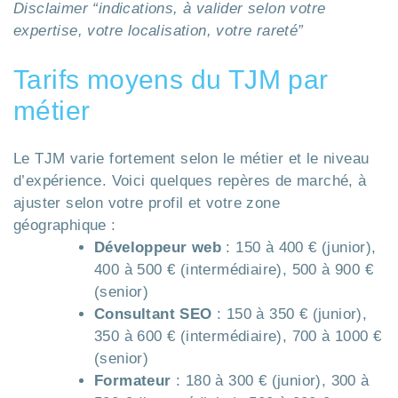
Disclaimer “indications, à valider selon votre
expertise, votre localisation, votre rareté”
Tarifs moyens du TJM par
métier
Le TJM varie fortement selon le métier et le niveau
d’expérience. Voici quelques repères de marché, à
ajuster selon votre profil et votre zone
géographique :
Développeur web
: 150 à 400 € (junior),
400 à 500 € (intermédiaire), 500 à 900 €
(senior)
Consultant SEO
: 150 à 350 € (junior),
350 à 600 € (intermédiaire), 700 à 1000 €
(senior)
Formateur
: 180 à 300 € (junior), 300 à