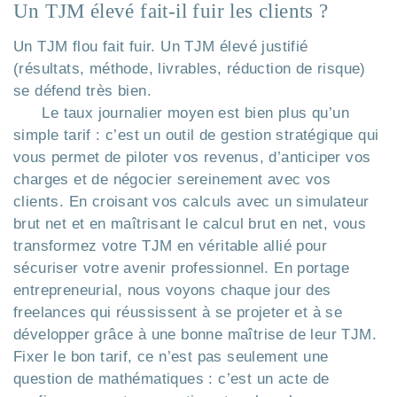
Un TJM élevé fait-il fuir les clients ?
Un TJM flou fait fuir. Un TJM élevé justifié
(résultats, méthode, livrables, réduction de risque)
se défend très bien.
Le taux journalier moyen est bien plus qu’un
simple tarif : c’est un outil de gestion stratégique qui
vous permet de piloter vos revenus, d’anticiper vos
charges et de négocier sereinement avec vos
clients. En croisant vos calculs avec un simulateur
brut net et en maîtrisant le calcul brut en net, vous
transformez votre TJM en véritable allié pour
sécuriser votre avenir professionnel. En portage
entrepreneurial, nous voyons chaque jour des
freelances qui réussissent à se projeter et à se
développer grâce à une bonne maîtrise de leur TJM.
Fixer le bon tarif, ce n’est pas seulement une
question de mathématiques : c’est un acte de