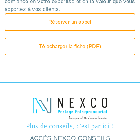
confiance en votre expertise et en la valeur que vous
apportez à vos clients.
Réserver un appel
Télécharger la fiche (PDF)
Plus de conseils, c'est par ici !
ACCÈS NEXCO CONSEILS