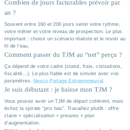
Combien de jours facturables prévoir par
an ?
Souvent entre 160 et 200 jours selon votre rythme,
votre métier et votre niveau de prospection. Le plus
important : choisir un scénario réaliste et le revoir au
fil de l’eau.
Comment passer du TJM au “net” perçu ?
Ça dépend de votre cadre (statut, frais, cotisations,
fiscalité…). Le plus fiable est de simuler avec vos
paramètres.
Nexco Portage Entrepreneurial
Je suis débutant : je baisse mon TJM ?
Vous pouvez avoir un TJM de départ cohérent, mais
évitez la spirale “prix bas”. Travaillez plutôt : offre
claire + spécialisation + preuves + plan
d’augmentation.