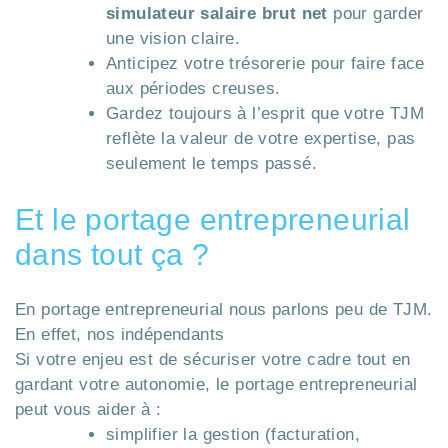
simulateur salaire brut net
pour garder
une vision claire.
Anticipez votre trésorerie pour faire face
aux périodes creuses.
Gardez toujours à l’esprit que votre TJM
reflète la valeur de votre expertise, pas
seulement le temps passé.
Et le portage entrepreneurial
dans tout ça ?
En portage entrepreneurial nous parlons peu de TJM.
En effet, nos indépendants
Si votre enjeu est de sécuriser votre cadre tout en
gardant votre autonomie, le portage entrepreneurial
peut vous aider à :
simplifier la gestion (facturation,