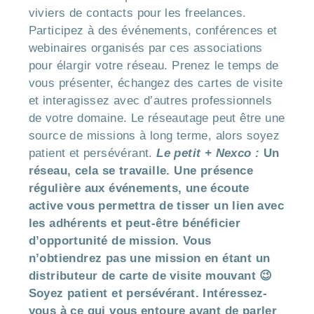
viviers de contacts pour les freelances.
Participez à des événements, conférences et
webinaires organisés par ces associations
pour élargir votre réseau. Prenez le temps de
vous présenter, échangez des cartes de visite
et interagissez avec d’autres professionnels
de votre domaine. Le réseautage peut être une
source de missions à long terme, alors soyez
patient et persévérant.
Le petit + Nexco :
Un
réseau, cela se travaille. Une présence
régulière aux événements, une écoute
active vous permettra de tisser un lien avec
les adhérents et peut-être bénéficier
d’opportunité de mission. Vous
n’obtiendrez pas une mission en étant un
distributeur de carte de visite mouvant 😉
Soyez patient et persévérant. Intéressez-
vous à ce qui vous entoure avant de parler