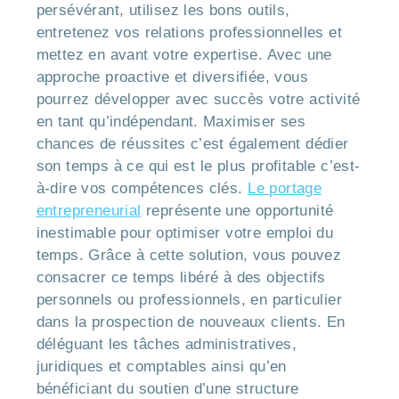
persévérant, utilisez les bons outils,
entretenez vos relations professionnelles et
mettez en avant votre expertise. Avec une
approche proactive et diversifiée, vous
pourrez développer avec succès votre activité
en tant qu’indépendant. Maximiser ses
chances de réussites c’est également dédier
son temps à ce qui est le plus profitable c’est-
à-dire vos compétences clés.
Le portage
entrepreneurial
représente une opportunité
inestimable pour optimiser votre emploi du
temps. Grâce à cette solution, vous pouvez
consacrer ce temps libéré à des objectifs
personnels ou professionnels, en particulier
dans la prospection de nouveaux clients. En
déléguant les tâches administratives,
juridiques et comptables ainsi qu’en
bénéficiant du soutien d’une structure