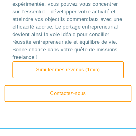
expérimentée, vous pouvez vous concentrer
sur l’essentiel : développer votre activité et
atteindre vos objectifs commerciaux avec une
efficacité accrue. Le portage entrepreneurial
devient ainsi la voie idéale pour concilier
réussite entrepreneuriale et équilibre de vie.
Bonne chance dans votre quête de missions
freelance !
Simuler mes revenus (1min)
Contactez-nous