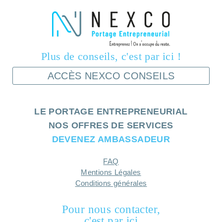
Plus de conseils, c'est par ici !
ACCÈS NEXCO CONSEILS
LE PORTAGE ENTREPRENEURIAL
NOS OFFRES DE SERVICES
DEVENEZ AMBASSADEUR
FAQ
Mentions Légales
Conditions générales
Pour nous contacter,
c'est par ici