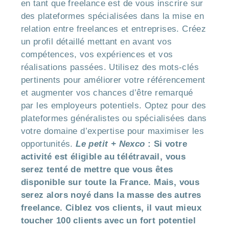
en tant que freelance est de vous inscrire sur
des plateformes spécialisées dans la mise en
relation entre freelances et entreprises. Créez
un profil détaillé mettant en avant vos
compétences, vos expériences et vos
réalisations passées. Utilisez des mots-clés
pertinents pour améliorer votre référencement
et augmenter vos chances d’être remarqué
par les employeurs potentiels. Optez pour des
plateformes généralistes ou spécialisées dans
votre domaine d’expertise pour maximiser les
opportunités.
Le petit + Nexco
: Si votre
activité est éligible au télétravail, vous
serez tenté de mettre que vous êtes
disponible sur toute la France. Mais, vous
serez alors noyé dans la masse des autres
freelance. Ciblez vos clients, il vaut mieux
toucher 100 clients avec un fort potentiel