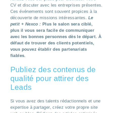
CV et discuter avec les entreprises présentes.
Ces événements sont souvent propices à la
découverte de missions intéressantes.
Le
petit + Nexco :
Plus le salon sera ciblé,
plus il vous sera facile de communiquer
avec les bonnes personnes dès le départ. À
défaut de trouver des clients potentiels,
vous pouvez établir des partenariats
fiables.
Publiez des contenus de
qualité pour attirer des
Leads
Si vous avez des talents rédactionnels et une
expertise à partager, créez votre propre site