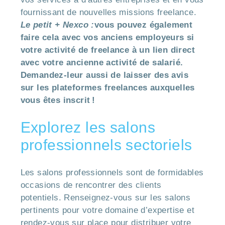
fournissant de nouvelles missions freelance.
Le petit + Nexco :
vous pouvez également
faire cela avec vos anciens employeurs si
votre activité de freelance à un lien direct
avec votre ancienne activité de salarié.
Demandez-leur aussi de laisser des avis
sur les plateformes freelances auxquelles
vous êtes inscrit !
Explorez les salons
professionnels sectoriels
Les salons professionnels sont de formidables
occasions de rencontrer des clients
potentiels. Renseignez-vous sur les salons
pertinents pour votre domaine d’expertise et
rendez-vous sur place pour distribuer votre