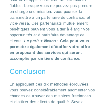
fiables. Lorsque vous ne pouvez pas prendre
en charge une mission, vous pourrez la
transmettre à un partenaire de confiance, et
vice-versa. Ces partenariats mutuellement
bénéfiques peuvent vous aider à élargir vos
opportunités et à satisfaire davantage de
clients.
Le petit + Nexco
:
Cela peut vous
permettre également d’étoffer votre offre
en proposant des services qui seront
accomplis par un tiers de confiance.
Conclusion
En appliquant ces dix méthodes éprouvées,
vous pouvez considérablement augmenter vos
chances de trouver des missions freelances
et d’attirer des clients de qualité. Soyez