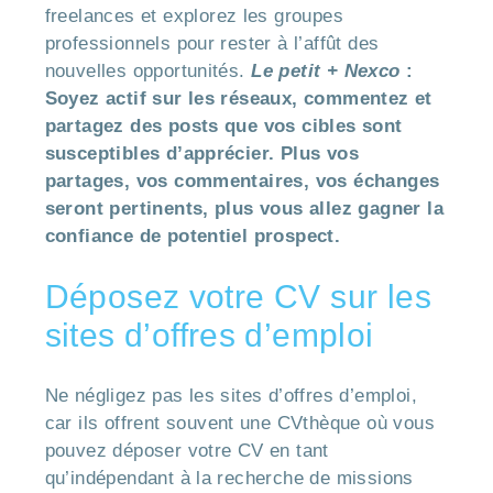
freelances et explorez les groupes
professionnels pour rester à l’affût des
nouvelles opportunités.
Le petit + Nexco
:
Soyez actif sur les réseaux, commentez et
partagez des posts que vos cibles sont
susceptibles d’apprécier. Plus vos
partages, vos commentaires, vos échanges
seront pertinents, plus vous allez gagner la
confiance de potentiel prospect.
Déposez votre CV sur les
sites d’offres d’emploi
Ne négligez pas les sites d’offres d’emploi,
car ils offrent souvent une CVthèque où vous
pouvez déposer votre CV en tant
qu’indépendant à la recherche de missions