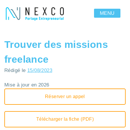
MENU
Trouver des missions
freelance
Rédigé le
15/08/2023
Mise à jour en 2026
Réserver un appel
Télécharger la fiche (PDF)