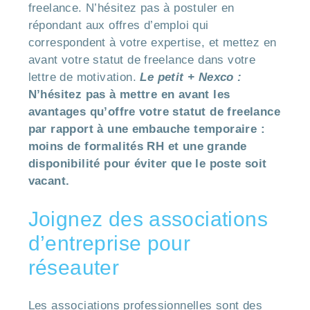
freelance. N’hésitez pas à postuler en
répondant aux offres d’emploi qui
correspondent à votre expertise, et mettez en
avant votre statut de freelance dans votre
lettre de motivation.
Le petit + Nexco :
N’hésitez pas à mettre en avant les
avantages qu’offre votre statut de freelance
par rapport à une embauche temporaire :
moins de formalités RH et une grande
disponibilité pour éviter que le poste soit
vacant.
Joignez des associations
d’entreprise pour
réseauter
Les associations professionnelles sont des