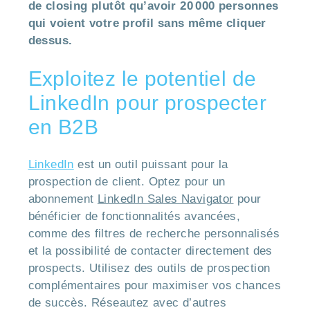
de closing plutôt qu’avoir 20 000 personnes
qui voient votre profil sans même cliquer
dessus.
Exploitez le potentiel de
LinkedIn pour prospecter
en B2B
LinkedIn
est un outil puissant pour la
prospection de client. Optez pour un
abonnement
LinkedIn Sales Navigator
pour
bénéficier de fonctionnalités avancées,
comme des filtres de recherche personnalisés
et la possibilité de contacter directement des
prospects. Utilisez des outils de prospection
complémentaires pour maximiser vos chances
de succès. Réseautez avec d’autres