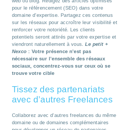
web ou blog. Rédigez des articles optimisés
pour le référencement (SEO) dans votre
domaine d’expertise. Partagez ces contenus
sur les réseaux pour accroître leur visibilité et
renforcer votre notoriété. Les clients
potentiels seront attirés par votre expertise et
viendront naturellement à vous.
Le petit +
Nexco
: Votre présence n’est pas
nécessaire sur l’ensemble des réseaux
sociaux, concentrez-vous sur ceux où se
trouve votre cible
Tissez des partenariats
avec d’autres Freelances
Collaborez avec d’autres freelances du même
domaine ou de domaines complémentaires
pour développer un réseau de partenaires