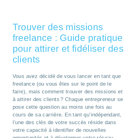
Trouver des missions
freelance : Guide pratique
pour attirer et fidéliser des
clients
Vous avez décidé de vous lancer en tant que
freelance (ou vous êtes sur le point de le
faire), mais comment trouver des missions et
à attirer des clients ? Chaque entrepreneur se
pose cette question au moins une fois au
cours de sa carrière. En tant qu’indépendant,
l’une des clés de votre succès réside dans
votre capacité à identifier de nouvelles
opportunités et à développer votre réseau