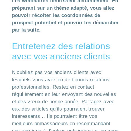
Les webinaires fleurissent actuellement. En
préparant sur un thème adapté, vous allez
pouvoir récolter les coordonnées de
prospect potentiel et pouvoir les démarcher
par la suite.
Entretenez des relations
avec vos anciens clients
N’oubliez pas vos anciens clients avec
lesquels vous avez eu de bonnes relations
professionnelles. Restez en contact
régulièrement en leur envoyant des nouvelles
et des vœux de bonne année. Partagez avec
eux des articles qu’ils pourraient trouver
intéressants… Ils pourraient être vos
meilleurs ambassadeurs en recommandant
vos services à d’autres entreprises et en vous