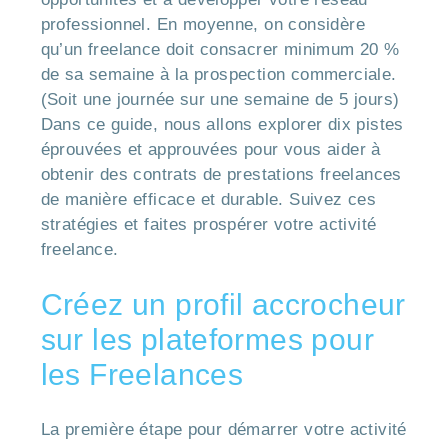
professionnel. En moyenne, on considère
qu’un freelance doit consacrer minimum 20 %
de sa semaine à la prospection commerciale.
(Soit une journée sur une semaine de 5 jours)
Dans ce guide, nous allons explorer dix pistes
éprouvées et approuvées pour vous aider à
obtenir des contrats de prestations freelances
de manière efficace et durable. Suivez ces
stratégies et faites prospérer votre activité
freelance.
Créez un profil accrocheur
sur les plateformes pour
les Freelances
La première étape pour démarrer votre activité