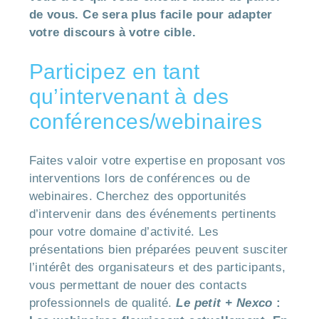
de vous. Ce sera plus facile pour adapter
votre discours à votre cible.
Participez en tant
qu’intervenant à des
conférences/webinaires
Faites valoir votre expertise en proposant vos
interventions lors de conférences ou de
webinaires. Cherchez des opportunités
d’intervenir dans des événements pertinents
pour votre domaine d’activité. Les
présentations bien préparées peuvent susciter
l’intérêt des organisateurs et des participants,
vous permettant de nouer des contacts
professionnels de qualité.
Le petit + Nexco
: